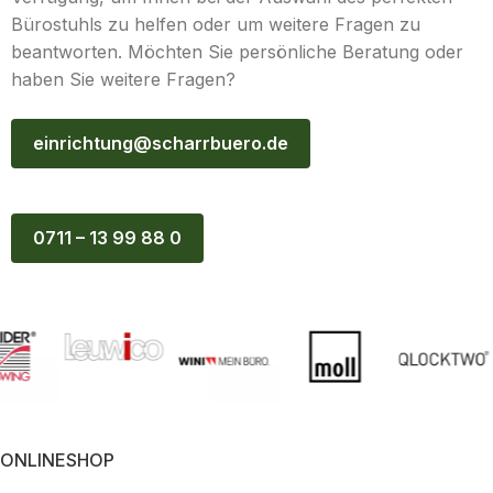
Bürostuhls zu helfen oder um weitere Fragen zu
beantworten. Möchten Sie persönliche Beratung oder
haben Sie weitere Fragen?
einrichtung@scharrbuero.de
0711 – 13 99 88 0
ONLINESHOP