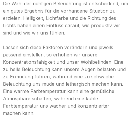
Die Wahl der richtigen Beleuchtung ist entscheidend, um
ein gutes Ergebnis für die vorhandene Situation zu
erzielen. Helligkeit, Lichtfarbe und die Richtung des
Lichts haben einen Einfluss darauf, wie produktiv wir
sind und wie wir uns fühlen.
Lassen sich diese Faktoren verändern und jeweils
passend einstellen, so erhöhen wir unsere
Konzentrationsfähigkeit und unser Wohlbefinden. Eine
zu helle Beleuchtung kann unsere Augen belasten und
zu Ermüdung führen, während eine zu schwache
Beleuchtung uns müde und lethargisch machen kann.
Eine warme Farbtemperatur kann eine gemütliche
Atmosphäre schaffen, während eine kühle
Farbtemperatur uns wacher und konzentrierter
machen kann.