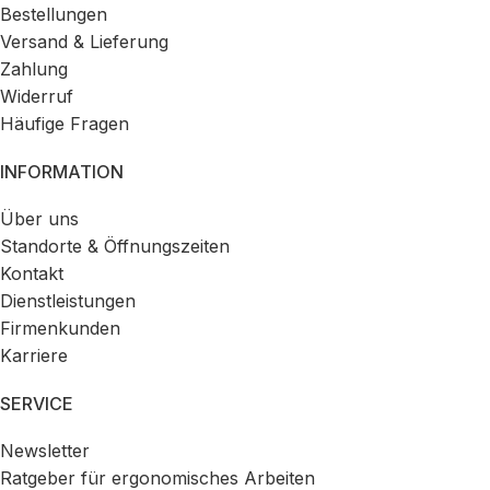
Bestellungen
Versand & Lieferung
Zahlung
Widerruf
Häufige Fragen
INFORMATION
Über uns
Standorte & Öffnungszeiten
Kontakt
Dienstleistungen
Firmenkunden
Karriere
SERVICE
Newsletter
Ratgeber für ergonomisches Arbeiten