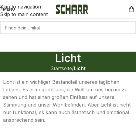
Skip to navigation
MENÜ
Skip to main content
Licht
Startseite
/
Licht
Licht ist ein wichtiger Bestandteil unseres täglichen
Lebens. Es ermöglicht uns, die Welt um uns herum zu
sehen und hat einen großen Einfluss auf unsere
Stimmung und unser Wohlbefinden. Aber Licht ist nicht
nur funktional, es kann auch ästhetisch und emotional
ansprechend sein.