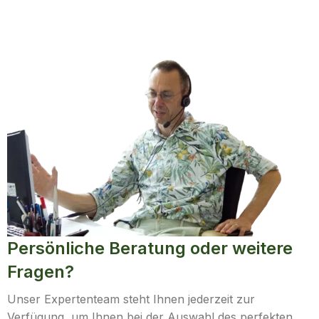
Persönliche Beratung oder weitere
Fragen?
Unser Expertenteam steht Ihnen jederzeit zur
Verfügung, um Ihnen bei der Auswahl des perfekten