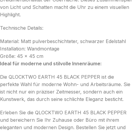
von Licht und Schatten macht die Uhr zu einem visuellen
Highlight.
Technische Details:
Material: Matt pulverbeschichteter, schwarzer Edelstahl
Installation: Wandmontage
Größe: 45 x 45 cm
Ideal für moderne und stilvolle Innenräume:
Die QLOCKTWO EARTH 45 BLACK PEPPER ist die
perfekte Wahl für moderne Wohn- und Arbeitsräume. Sie
ist nicht nur ein präziser Zeitmesser, sondern auch ein
Kunstwerk, das durch seine schlichte Eleganz besticht.
Erleben Sie die QLOCKTWO EARTH 45 BLACK PEPPER
und bereichern Sie Ihr Zuhause oder Büro mit ihrem
eleganten und modernen Design. Bestellen Sie jetzt und