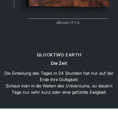
QLOCKTWO EARTH
Die Zeit
Die Einteilung des Tages in 24 Stunden hat nur auf der
Erde ihre Gültigkeit.
Schaut man in die Weiten des Universums, so dauern
Tage nur sehr kurz oder eine gefühlte Ewigkeit.