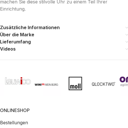
machen Sie diese stilvolle Uhr zu einem Teil Ihrer
Einrichtung.
Zusätzliche Informationen
Über die Marke
Lieferumfang
Videos
ONLINESHOP
Bestellungen