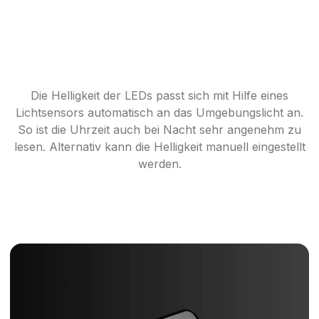
HELLIGKEIT
Die Helligkeit der LEDs passt sich mit Hilfe eines
Lichtsensors automatisch an das Umgebungslicht an.
So ist die Uhrzeit auch bei Nacht sehr angenehm zu
lesen. Alternativ kann die Helligkeit manuell eingestellt
werden.