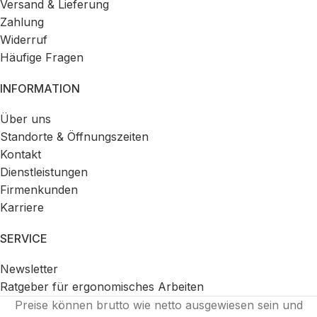
Versand & Lieferung
Zahlung
Widerruf
Häufige Fragen
INFORMATION
Über uns
Standorte & Öffnungszeiten
Kontakt
Dienstleistungen
Firmenkunden
Karriere
SERVICE
Newsletter
Ratgeber für ergonomisches Arbeiten
Preise können brutto wie netto ausgewiesen sein und