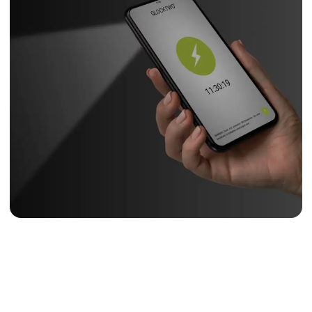
FLASHSETTER