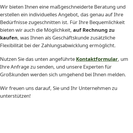
Wir bieten Ihnen eine maßgeschneiderte Beratung und
erstellen ein individuelles Angebot, das genau auf Ihre
Bedürfnisse zugeschnitten ist. Für Ihre Bequemlichkeit
bieten wir auch die Möglichkeit,
auf Rechnung zu
kaufen
, was Ihnen als Geschäftskunde zusätzliche
Flexibilität bei der Zahlungsabwicklung ermöglicht.
Nutzen Sie das unten angeführte
Kontaktformular
, um
Ihre Anfrage zu senden, und unsere Experten für
Großkunden werden sich umgehend bei Ihnen melden.
Wir freuen uns darauf, Sie und Ihr Unternehmen zu
unterstützen!