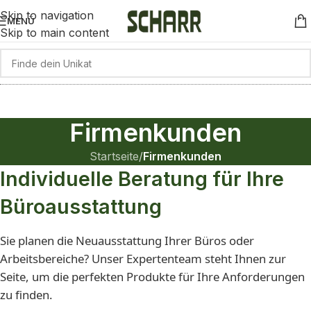
Skip to navigation
MENÜ
Skip to main content
Firmenkunden
Startseite
/
Firmenkunden
Individuelle Beratung für Ihre
Büroausstattung
Sie planen die Neuausstattung Ihrer Büros oder
Arbeitsbereiche? Unser Expertenteam steht Ihnen zur
Seite, um die perfekten Produkte für Ihre Anforderungen
zu finden.