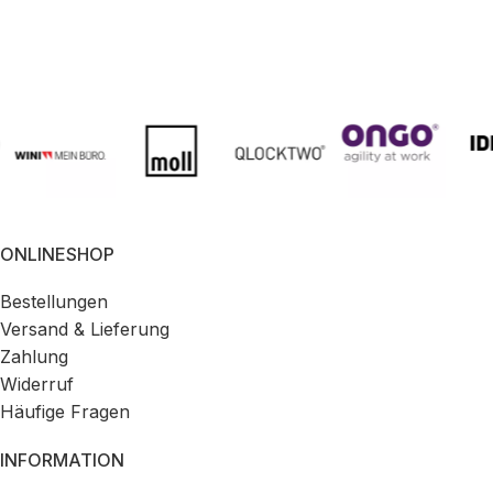
ONLINESHOP
Bestellungen
Versand & Lieferung
Zahlung
Widerruf
Häufige Fragen
INFORMATION