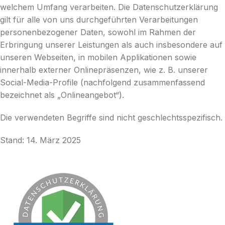
welchem Umfang verarbeiten. Die Datenschutzerklärung
gilt für alle von uns durchgeführten Verarbeitungen
personenbezogener Daten, sowohl im Rahmen der
Erbringung unserer Leistungen als auch insbesondere auf
unseren Webseiten, in mobilen Applikationen sowie
innerhalb externer Onlinepräsenzen, wie z. B. unserer
Social-Media-Profile (nachfolgend zusammenfassend
bezeichnet als „Onlineangebot“).
Die verwendeten Begriffe sind nicht geschlechtsspezifisch.
Stand: 14. März 2025