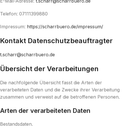
E-Mail-Adresse:
t.scharr@scharrbuero.de
Telefon: 07111399880
Impressum:
https://scharrbuero.de/impressum/
Kontakt Datenschutzbeauftragter
t.scharr@scharrbuero.de
Übersicht der Verarbeitungen
Die nachfolgende Übersicht fasst die Arten der
verarbeiteten Daten und die Zwecke ihrer Verarbeitung
zusammen und verweist auf die betroffenen Personen.
Arten der verarbeiteten Daten
Bestandsdaten.