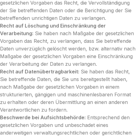
gesetzlichen Vorgaben das Recht, die Vervollständigung
der Sie betreffenden Daten oder die Berichtigung der Sie
betreffenden unrichtigen Daten zu verlangen.
Recht auf Löschung und Einschränkung der
Verarbeitung:
Sie haben nach Maßgabe der gesetzlichen
Vorgaben das Recht, zu verlangen, dass Sie betreffende
Daten unverzüglich gelöscht werden, bzw. alternativ nach
Maßgabe der gesetzlichen Vorgaben eine Einschränkung
der Verarbeitung der Daten zu verlangen.
Recht auf Datenübertragbarkeit:
Sie haben das Recht,
Sie betreffende Daten, die Sie uns bereitgestellt haben,
nach Maßgabe der gesetzlichen Vorgaben in einem
strukturierten, gängigen und maschinenlesbaren Format
zu erhalten oder deren Übermittlung an einen anderen
Verantwortlichen zu fordern.
Beschwerde bei Aufsichtsbehörde:
Entsprechend den
gesetzlichen Vorgaben und unbeschadet eines
anderweitigen verwaltungsrechtlichen oder gerichtlichen