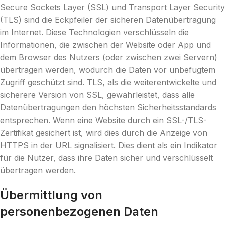
Secure Sockets Layer (SSL) und Transport Layer Security
(TLS) sind die Eckpfeiler der sicheren Datenübertragung
im Internet. Diese Technologien verschlüsseln die
Informationen, die zwischen der Website oder App und
dem Browser des Nutzers (oder zwischen zwei Servern)
übertragen werden, wodurch die Daten vor unbefugtem
Zugriff geschützt sind. TLS, als die weiterentwickelte und
sicherere Version von SSL, gewährleistet, dass alle
Datenübertragungen den höchsten Sicherheitsstandards
entsprechen. Wenn eine Website durch ein SSL-/TLS-
Zertifikat gesichert ist, wird dies durch die Anzeige von
HTTPS in der URL signalisiert. Dies dient als ein Indikator
für die Nutzer, dass ihre Daten sicher und verschlüsselt
übertragen werden.
Übermittlung von
personenbezogenen Daten