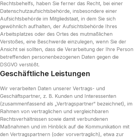
Rechtsbehelfs, haben Sie ferner das Recht, bei einer
Datenschutzaufsichtsbehörde, insbesondere einer
Aufsichtsbehörde im Mitgliedstaat, in dem Sie sich
gewöhnlich aufhalten, der Aufsichtsbehörde Ihres
Arbeitsplatzes oder des Ortes des mutmaßlichen
Verstoßes, eine Beschwerde einzulegen, wenn Sie der
Ansicht sei sollten, dass die Verarbeitung der Ihre Person
betreffenden personenbezogenen Daten gegen die
DSGVO verstößt.
Geschäftliche Leistungen
Wir verarbeiten Daten unserer Vertrags- und
Geschäftspartner, z. B. Kunden und Interessenten
(zusammenfassend als „Vertragspartner“ bezeichnet), im
Rahmen von vertraglichen und vergleichbaren
Rechtsverhältnissen sowie damit verbundenen
Maßnahmen und im Hinblick auf die Kommunikation mit
den Vertragspartnern (oder vorvertraglich), etwa zur