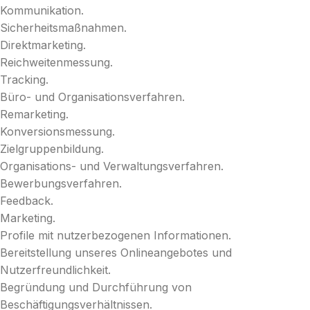
Kommunikation.
Sicherheitsmaßnahmen.
Direktmarketing.
Reichweitenmessung.
Tracking.
Büro- und Organisationsverfahren.
Remarketing.
Konversionsmessung.
Zielgruppenbildung.
Organisations- und Verwaltungsverfahren.
Bewerbungsverfahren.
Feedback.
Marketing.
Profile mit nutzerbezogenen Informationen.
Bereitstellung unseres Onlineangebotes und
Nutzerfreundlichkeit.
Begründung und Durchführung von
Beschäftigungsverhältnissen.