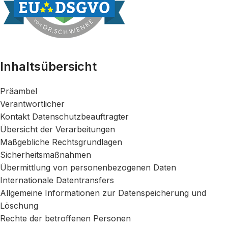
Inhaltsübersicht
Präambel
Verantwortlicher
Kontakt Datenschutzbeauftragter
Übersicht der Verarbeitungen
Maßgebliche Rechtsgrundlagen
Sicherheitsmaßnahmen
Übermittlung von personenbezogenen Daten
Internationale Datentransfers
Allgemeine Informationen zur Datenspeicherung und
Löschung
Rechte der betroffenen Personen