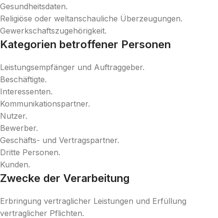
Gesundheitsdaten.
Religiöse oder weltanschauliche Überzeugungen.
Gewerkschaftszugehörigkeit.
Kategorien betroffener Personen
Leistungsempfänger und Auftraggeber.
Beschäftigte.
Interessenten.
Kommunikationspartner.
Nutzer.
Bewerber.
Geschäfts- und Vertragspartner.
Dritte Personen.
Kunden.
Zwecke der Verarbeitung
Erbringung vertraglicher Leistungen und Erfüllung
vertraglicher Pflichten.