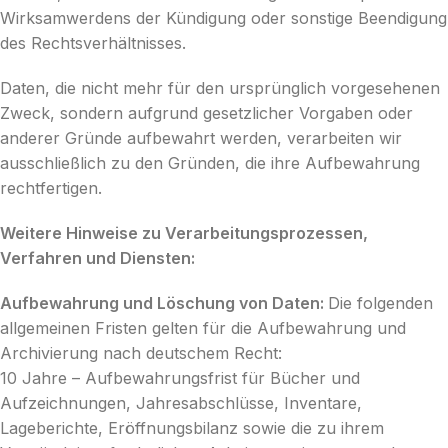
Wirksamwerdens der Kündigung oder sonstige Beendigung
des Rechtsverhältnisses.
Daten, die nicht mehr für den ursprünglich vorgesehenen
Zweck, sondern aufgrund gesetzlicher Vorgaben oder
anderer Gründe aufbewahrt werden, verarbeiten wir
ausschließlich zu den Gründen, die ihre Aufbewahrung
rechtfertigen.
Weitere Hinweise zu Verarbeitungsprozessen,
Verfahren und Diensten:
Aufbewahrung und Löschung von Daten:
Die folgenden
allgemeinen Fristen gelten für die Aufbewahrung und
Archivierung nach deutschem Recht:
10 Jahre – Aufbewahrungsfrist für Bücher und
Aufzeichnungen, Jahresabschlüsse, Inventare,
Lageberichte, Eröffnungsbilanz sowie die zu ihrem