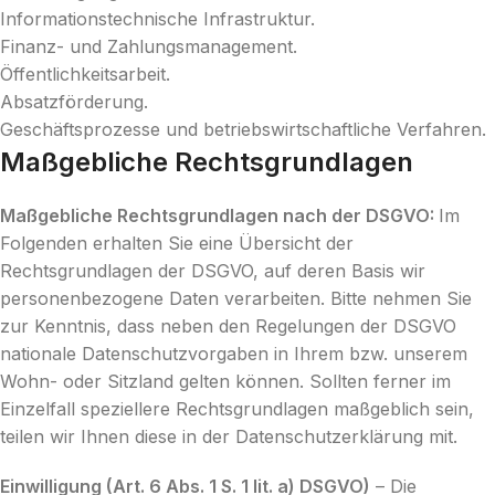
Informationstechnische Infrastruktur.
Finanz- und Zahlungsmanagement.
Öffentlichkeitsarbeit.
Absatzförderung.
Geschäftsprozesse und betriebswirtschaftliche Verfahren.
Maßgebliche Rechtsgrundlagen
Maßgebliche Rechtsgrundlagen nach der DSGVO:
Im
Folgenden erhalten Sie eine Übersicht der
Rechtsgrundlagen der DSGVO, auf deren Basis wir
personenbezogene Daten verarbeiten. Bitte nehmen Sie
zur Kenntnis, dass neben den Regelungen der DSGVO
nationale Datenschutzvorgaben in Ihrem bzw. unserem
Wohn- oder Sitzland gelten können. Sollten ferner im
Einzelfall speziellere Rechtsgrundlagen maßgeblich sein,
teilen wir Ihnen diese in der Datenschutzerklärung mit.
Einwilligung (Art. 6 Abs. 1 S. 1 lit. a) DSGVO)
– Die