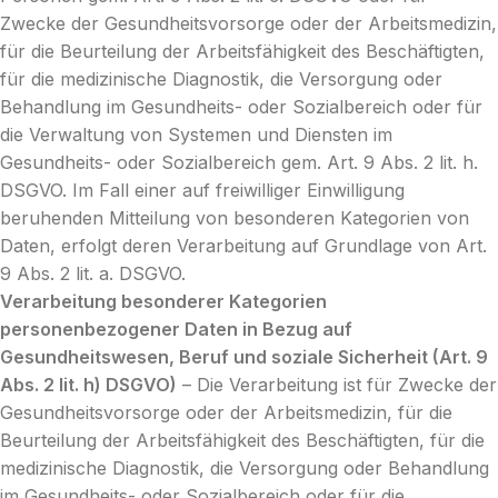
Zwecke der Gesundheitsvorsorge oder der Arbeitsmedizin,
für die Beurteilung der Arbeitsfähigkeit des Beschäftigten,
für die medizinische Diagnostik, die Versorgung oder
Behandlung im Gesundheits- oder Sozialbereich oder für
die Verwaltung von Systemen und Diensten im
Gesundheits- oder Sozialbereich gem. Art. 9 Abs. 2 lit. h.
DSGVO. Im Fall einer auf freiwilliger Einwilligung
beruhenden Mitteilung von besonderen Kategorien von
Daten, erfolgt deren Verarbeitung auf Grundlage von Art.
9 Abs. 2 lit. a. DSGVO.
Verarbeitung besonderer Kategorien
personenbezogener Daten in Bezug auf
Gesundheitswesen, Beruf und soziale Sicherheit (Art. 9
Abs. 2 lit. h) DSGVO)
– Die Verarbeitung ist für Zwecke der
Gesundheitsvorsorge oder der Arbeitsmedizin, für die
Beurteilung der Arbeitsfähigkeit des Beschäftigten, für die
medizinische Diagnostik, die Versorgung oder Behandlung
im Gesundheits- oder Sozialbereich oder für die