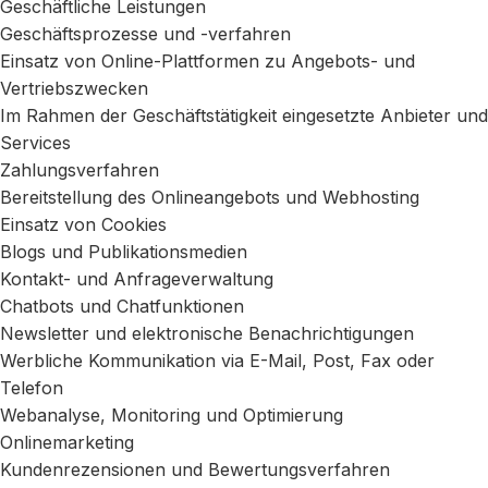
Geschäftliche Leistungen
Geschäftsprozesse und -verfahren
Einsatz von Online-Plattformen zu Angebots- und
Vertriebszwecken
Im Rahmen der Geschäftstätigkeit eingesetzte Anbieter und
Services
Zahlungsverfahren
Bereitstellung des Onlineangebots und Webhosting
Einsatz von Cookies
Blogs und Publikationsmedien
Kontakt- und Anfrageverwaltung
Chatbots und Chatfunktionen
Newsletter und elektronische Benachrichtigungen
Werbliche Kommunikation via E-Mail, Post, Fax oder
Telefon
Webanalyse, Monitoring und Optimierung
Onlinemarketing
Kundenrezensionen und Bewertungsverfahren