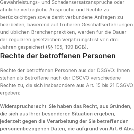
Gewährleistungs- und Schadensersatzansprüche oder
ähnliche vertragliche Ansprüche und Rechte zu
berücksichtigen sowie damit verbundene Anfragen zu
bearbeiten, basierend auf früheren Geschäftserfahrungen
und üblichen Branchenpraktiken, werden für die Dauer
der regulären gesetzlichen Verjährungsfrist von drei
Jahren gespeichert (§§ 195, 199 BGB).
Rechte der betroffenen Personen
Rechte der betroffenen Personen aus der DSGVO: Ihnen
stehen als Betroffene nach der DSGVO verschiedene
Rechte zu, die sich insbesondere aus Art. 15 bis 21 DSGVO
ergeben:
Widerspruchsrecht: Sie haben das Recht, aus Gründen,
die sich aus Ihrer besonderen Situation ergeben,
jederzeit gegen die Verarbeitung der Sie betreffenden
personenbezogenen Daten, die aufgrund von Art. 6 Abs.