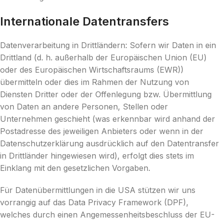
Internationale Datentransfers
Datenverarbeitung in Drittländern: Sofern wir Daten in ein
Drittland (d. h. außerhalb der Europäischen Union (EU)
oder des Europäischen Wirtschaftsraums (EWR))
übermitteln oder dies im Rahmen der Nutzung von
Diensten Dritter oder der Offenlegung bzw. Übermittlung
von Daten an andere Personen, Stellen oder
Unternehmen geschieht (was erkennbar wird anhand der
Postadresse des jeweiligen Anbieters oder wenn in der
Datenschutzerklärung ausdrücklich auf den Datentransfer
in Drittländer hingewiesen wird), erfolgt dies stets im
Einklang mit den gesetzlichen Vorgaben.
Für Datenübermittlungen in die USA stützen wir uns
vorrangig auf das Data Privacy Framework (DPF),
welches durch einen Angemessenheitsbeschluss der EU-