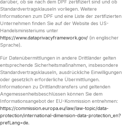
darüber, ob sie nach dem DPF zertifiziert sind und ob
Standardvertragsklauseln vorliegen. Weitere
Informationen zum DPF und eine Liste der zertifizierten
Unternehmen finden Sie auf der Website des US-
Handelsministeriums unter
https://www.dataprivacyframework.gov/
(in englischer
Sprache).
Für Datenübermittlungen in andere Drittländer gelten
entsprechende Sicherheitsmaßnahmen, insbesondere
Standardvertragsklauseln, ausdrückliche Einwilligungen
oder gesetzlich erforderliche Übermittlungen.
Informationen zu Drittlandtransfers und geltenden
Angemessenheitsbeschlüssen können Sie dem
Informationsangebot der EU-Kommission entnehmen:
https://commission.europa.eu/law/law-topic/data-
protection/international-dimension-data-protection_en?
prefLang=de.