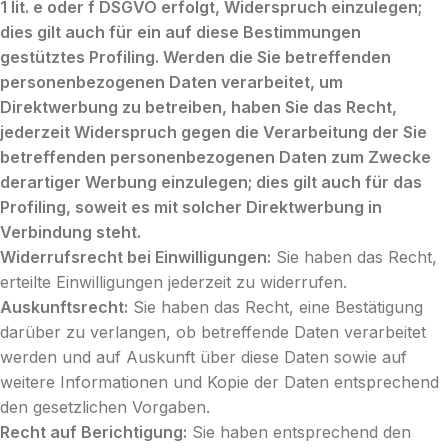
1 lit. e oder f DSGVO erfolgt, Widerspruch einzulegen;
dies gilt auch für ein auf diese Bestimmungen
gestütztes Profiling. Werden die Sie betreffenden
personenbezogenen Daten verarbeitet, um
Direktwerbung zu betreiben, haben Sie das Recht,
jederzeit Widerspruch gegen die Verarbeitung der Sie
betreffenden personenbezogenen Daten zum Zwecke
derartiger Werbung einzulegen; dies gilt auch für das
Profiling, soweit es mit solcher Direktwerbung in
Verbindung steht.
Widerrufsrecht bei Einwilligungen:
Sie haben das Recht,
erteilte Einwilligungen jederzeit zu widerrufen.
Auskunftsrecht:
Sie haben das Recht, eine Bestätigung
darüber zu verlangen, ob betreffende Daten verarbeitet
werden und auf Auskunft über diese Daten sowie auf
weitere Informationen und Kopie der Daten entsprechend
den gesetzlichen Vorgaben.
Recht auf Berichtigung:
Sie haben entsprechend den