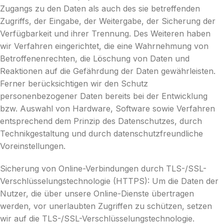
Zugangs zu den Daten als auch des sie betreffenden
Zugriffs, der Eingabe, der Weitergabe, der Sicherung der
Verfügbarkeit und ihrer Trennung. Des Weiteren haben
wir Verfahren eingerichtet, die eine Wahrnehmung von
Betroffenenrechten, die Löschung von Daten und
Reaktionen auf die Gefährdung der Daten gewährleisten.
Ferner berücksichtigen wir den Schutz
personenbezogener Daten bereits bei der Entwicklung
bzw. Auswahl von Hardware, Software sowie Verfahren
entsprechend dem Prinzip des Datenschutzes, durch
Technikgestaltung und durch datenschutzfreundliche
Voreinstellungen.
Sicherung von Online-Verbindungen durch TLS-/SSL-
Verschlüsselungstechnologie (HTTPS): Um die Daten der
Nutzer, die über unsere Online-Dienste übertragen
werden, vor unerlaubten Zugriffen zu schützen, setzen
wir auf die TLS-/SSL-Verschlüsselungstechnologie.