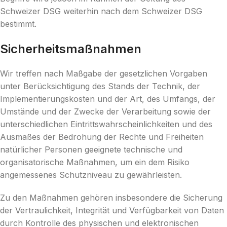
Schweizer DSG weiterhin nach dem Schweizer DSG
bestimmt.
Sicherheitsmaßnahmen
Wir treffen nach Maßgabe der gesetzlichen Vorgaben
unter Berücksichtigung des Stands der Technik, der
Implementierungskosten und der Art, des Umfangs, der
Umstände und der Zwecke der Verarbeitung sowie der
unterschiedlichen Eintrittswahrscheinlichkeiten und des
Ausmaßes der Bedrohung der Rechte und Freiheiten
natürlicher Personen geeignete technische und
organisatorische Maßnahmen, um ein dem Risiko
angemessenes Schutzniveau zu gewährleisten.
Zu den Maßnahmen gehören insbesondere die Sicherung
der Vertraulichkeit, Integrität und Verfügbarkeit von Daten
durch Kontrolle des physischen und elektronischen