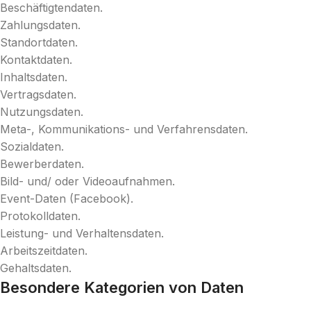
Beschäftigtendaten.
Zahlungsdaten.
Standortdaten.
Kontaktdaten.
Inhaltsdaten.
Vertragsdaten.
Nutzungsdaten.
Meta-, Kommunikations- und Verfahrensdaten.
Sozialdaten.
Bewerberdaten.
Bild- und/ oder Videoaufnahmen.
Event-Daten (Facebook).
Protokolldaten.
Leistung- und Verhaltensdaten.
Arbeitszeitdaten.
Gehaltsdaten.
Besondere Kategorien von Daten