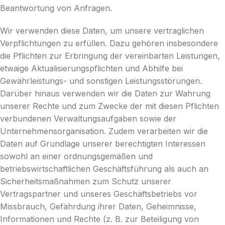
Beantwortung von Anfragen.
Wir verwenden diese Daten, um unsere vertraglichen
Verpflichtungen zu erfüllen. Dazu gehören insbesondere
die Pflichten zur Erbringung der vereinbarten Leistungen,
etwaige Aktualisierungspflichten und Abhilfe bei
Gewährleistungs- und sonstigen Leistungsstörungen.
Darüber hinaus verwenden wir die Daten zur Wahrung
unserer Rechte und zum Zwecke der mit diesen Pflichten
verbundenen Verwaltungsaufgaben sowie der
Unternehmensorganisation. Zudem verarbeiten wir die
Daten auf Grundlage unserer berechtigten Interessen
sowohl an einer ordnungsgemäßen und
betriebswirtschaftlichen Geschäftsführung als auch an
Sicherheitsmaßnahmen zum Schutz unserer
Vertragspartner und unseres Geschäftsbetriebs vor
Missbrauch, Gefährdung ihrer Daten, Geheimnisse,
Informationen und Rechte (z. B. zur Beteiligung von