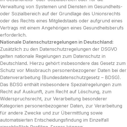
Verwaltung von Systemen und Diensten im Gesundheits-
oder Sozialbereich auf der Grundlage des Unionsrechts
oder des Rechts eines Mitgliedstaats oder aufgrund eines
Vertrags mit einem Angehörigen eines Gesundheitsberufs
erforderlich.
Nationale Datenschutzregelungen in Deutschland:
Zusätzlich zu den Datenschutzregelungen der DSGVO
gelten nationale Regelungen zum Datenschutz in
Deutschland. Hierzu gehört insbesondere das Gesetz zum
Schutz vor Missbrauch personenbezogener Daten bei der
Datenverarbeitung (Bundesdatenschutzgesetz – BDSG).
Das BDSG enthält insbesondere Spezialregelungen zum
Recht auf Auskunft, zum Recht auf Löschung, zum
Widerspruchsrecht, zur Verarbeitung besonderer
Kategorien personenbezogener Daten, zur Verarbeitung
für andere Zwecke und zur Übermittlung sowie
automatisierten Entscheidungsfindung im Einzelfall