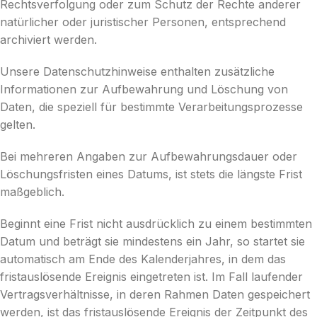
Rechtsverfolgung oder zum Schutz der Rechte anderer
natürlicher oder juristischer Personen, entsprechend
archiviert werden.
Unsere Datenschutzhinweise enthalten zusätzliche
Informationen zur Aufbewahrung und Löschung von
Daten, die speziell für bestimmte Verarbeitungsprozesse
gelten.
Bei mehreren Angaben zur Aufbewahrungsdauer oder
Löschungsfristen eines Datums, ist stets die längste Frist
maßgeblich.
Beginnt eine Frist nicht ausdrücklich zu einem bestimmten
Datum und beträgt sie mindestens ein Jahr, so startet sie
automatisch am Ende des Kalenderjahres, in dem das
fristauslösende Ereignis eingetreten ist. Im Fall laufender
Vertragsverhältnisse, in deren Rahmen Daten gespeichert
werden, ist das fristauslösende Ereignis der Zeitpunkt des