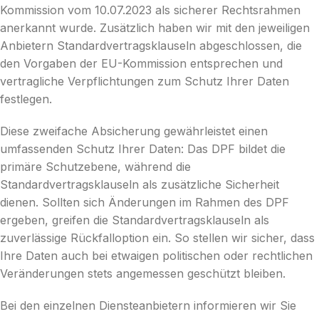
Kommission vom 10.07.2023 als sicherer Rechtsrahmen
anerkannt wurde. Zusätzlich haben wir mit den jeweiligen
Anbietern Standardvertragsklauseln abgeschlossen, die
den Vorgaben der EU-Kommission entsprechen und
vertragliche Verpflichtungen zum Schutz Ihrer Daten
festlegen.
Diese zweifache Absicherung gewährleistet einen
umfassenden Schutz Ihrer Daten: Das DPF bildet die
primäre Schutzebene, während die
Standardvertragsklauseln als zusätzliche Sicherheit
dienen. Sollten sich Änderungen im Rahmen des DPF
ergeben, greifen die Standardvertragsklauseln als
zuverlässige Rückfalloption ein. So stellen wir sicher, dass
Ihre Daten auch bei etwaigen politischen oder rechtlichen
Veränderungen stets angemessen geschützt bleiben.
Bei den einzelnen Diensteanbietern informieren wir Sie