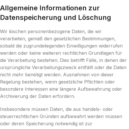
Allgemeine Informationen zur
Datenspeicherung und Löschung
Wir löschen personenbezogene Daten, die wir
verarbeiten, gemäß den gesetzlichen Bestimmungen,
sobald die zugrundeliegenden Einwilligungen widerrufen
werden oder keine weiteren rechtlichen Grundlagen für
die Verarbeitung bestehen. Dies betrifft Fälle, in denen der
ursprüngliche Verarbeitungszweck entfällt oder die Daten
nicht mehr benötigt werden. Ausnahmen von dieser
Regelung bestehen, wenn gesetzliche Pflichten oder
besondere Interessen eine längere Aufbewahrung oder
Archivierung der Daten erfordern.
Insbesondere müssen Daten, die aus handels- oder
steuerrechtlichen Gründen aufbewahrt werden müssen
oder deren Speicherung notwendig ist zur