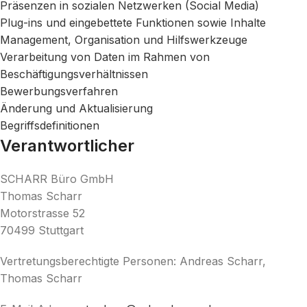
Präsenzen in sozialen Netzwerken (Social Media)
Plug-ins und eingebettete Funktionen sowie Inhalte
Management, Organisation und Hilfswerkzeuge
Verarbeitung von Daten im Rahmen von
Beschäftigungsverhältnissen
Bewerbungsverfahren
Änderung und Aktualisierung
Begriffsdefinitionen
Verantwortlicher
SCHARR Büro GmbH
Thomas Scharr
Motorstrasse 52
70499 Stuttgart
Vertretungsberechtigte Personen: Andreas Scharr,
Thomas Scharr