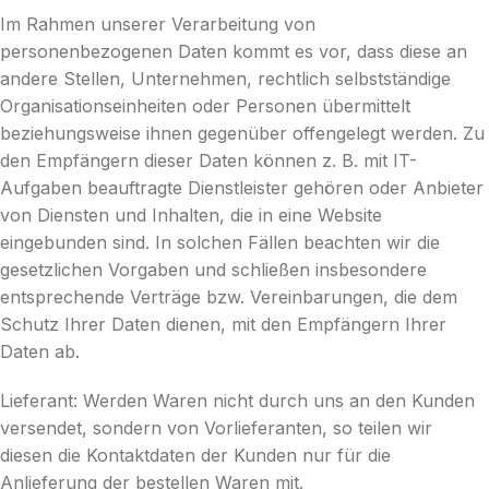
Im Rahmen unserer Verarbeitung von
personenbezogenen Daten kommt es vor, dass diese an
andere Stellen, Unternehmen, rechtlich selbstständige
Organisationseinheiten oder Personen übermittelt
beziehungsweise ihnen gegenüber offengelegt werden. Zu
den Empfängern dieser Daten können z. B. mit IT-
Aufgaben beauftragte Dienstleister gehören oder Anbieter
von Diensten und Inhalten, die in eine Website
eingebunden sind. In solchen Fällen beachten wir die
gesetzlichen Vorgaben und schließen insbesondere
entsprechende Verträge bzw. Vereinbarungen, die dem
Schutz Ihrer Daten dienen, mit den Empfängern Ihrer
Daten ab.
Lieferant: Werden Waren nicht durch uns an den Kunden
versendet, sondern von Vorlieferanten, so teilen wir
diesen die Kontaktdaten der Kunden nur für die
Anlieferung der bestellen Waren mit.