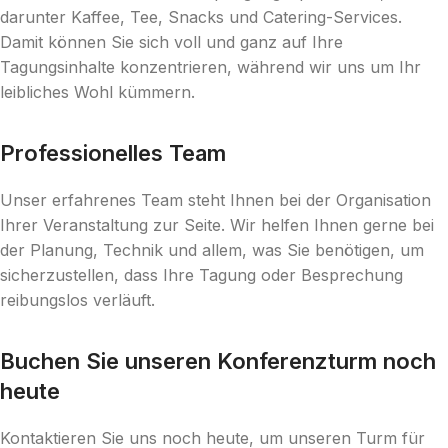
darunter Kaffee, Tee, Snacks und Catering-Services.
Damit können Sie sich voll und ganz auf Ihre
Tagungsinhalte konzentrieren, während wir uns um Ihr
leibliches Wohl kümmern.
Professionelles Team
Unser erfahrenes Team steht Ihnen bei der Organisation
Ihrer Veranstaltung zur Seite. Wir helfen Ihnen gerne bei
der Planung, Technik und allem, was Sie benötigen, um
sicherzustellen, dass Ihre Tagung oder Besprechung
reibungslos verläuft.
Buchen Sie unseren Konferenzturm noch
heute
Kontaktieren Sie uns noch heute, um unseren Turm für