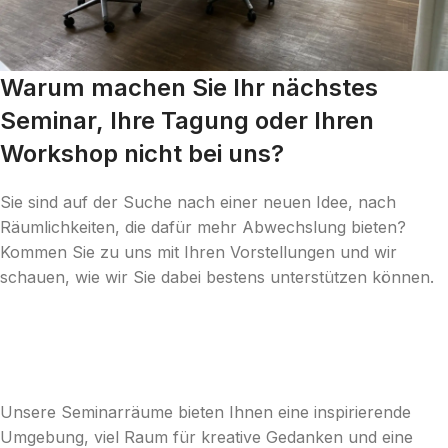
Warum machen Sie Ihr nächstes
Seminar, Ihre Tagung oder Ihren
Workshop nicht bei uns?
Sie sind auf der Suche nach einer neuen Idee, nach
Räumlichkeiten, die dafür mehr Abwechslung bieten?
Kommen Sie zu uns mit Ihren Vorstellungen und wir
schauen, wie wir Sie dabei bestens unterstützen können.
Unsere Seminarräume bieten Ihnen eine inspirierende
Umgebung, viel Raum für kreative Gedanken und eine