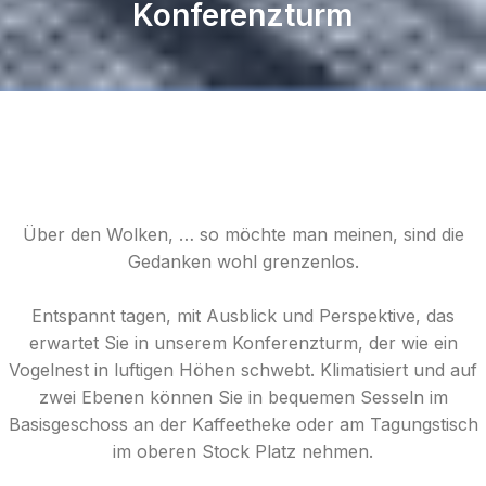
Konferenzturm
Über den Wolken, … so möchte man meinen, sind die
Gedanken wohl grenzenlos.
Entspannt tagen, mit Ausblick und Perspektive, das
erwartet Sie in unserem Konferenzturm, der wie ein
Vogelnest in luftigen Höhen schwebt. Klimatisiert und auf
zwei Ebenen können Sie in bequemen Sesseln im
Basisgeschoss an der Kaffeetheke oder am Tagungstisch
im oberen Stock Platz nehmen.