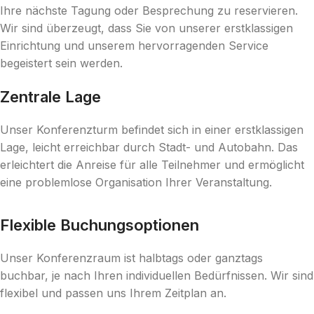
Ihre nächste Tagung oder Besprechung zu reservieren.
Wir sind überzeugt, dass Sie von unserer erstklassigen
Einrichtung und unserem hervorragenden Service
begeistert sein werden.
Zentrale Lage
Unser Konferenzturm befindet sich in einer erstklassigen
Lage, leicht erreichbar durch Stadt- und Autobahn. Das
erleichtert die Anreise für alle Teilnehmer und ermöglicht
eine problemlose Organisation Ihrer Veranstaltung.
Flexible Buchungsoptionen
Unser Konferenzraum ist halbtags oder ganztags
buchbar, je nach Ihren individuellen Bedürfnissen. Wir sind
flexibel und passen uns Ihrem Zeitplan an.