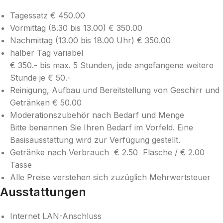
Tagessatz € 450.00
Vormittag (8.30 bis 13.00) € 350.00
Nachmittag (13.00 bis 18.00 Uhr) € 350.00
halber Tag variabel
€ 350.- bis max. 5 Stunden, jede angefangene weitere
Stunde je € 50.-
Reinigung, Aufbau und Bereitstellung von Geschirr und
Getränken € 50.00
Moderationszubehör nach Bedarf und Menge
Bitte benennen Sie Ihren Bedarf im Vorfeld. Eine
Basisausstattung wird zur Verfügung gestellt.
Getränke nach Verbrauch € 2.50 Flasche / € 2.00
Tasse
Alle Preise verstehen sich zuzüglich Mehrwertsteuer
Ausstattungen
Internet LAN-Anschluss