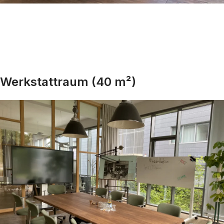
Werkstattraum (40 m²)