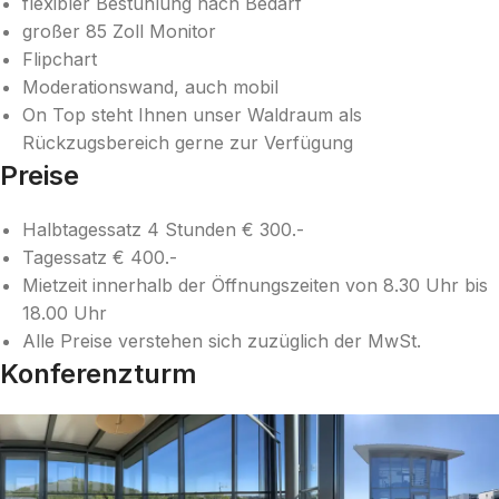
flexibler Bestuhlung nach Bedarf
großer 85 Zoll Monitor
Flipchart
Moderationswand, auch mobil
On Top steht Ihnen unser Waldraum als
Rückzugsbereich gerne zur Verfügung
Preise
Halbtagessatz 4 Stunden € 300.-
Tagessatz € 400.-
Mietzeit innerhalb der Öffnungszeiten von 8.30 Uhr bis
18.00 Uhr
Alle Preise verstehen sich zuzüglich der MwSt.
Konferenzturm