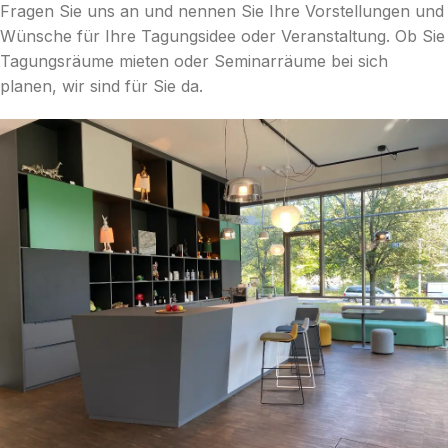
Fragen Sie uns an und nennen Sie Ihre Vorstellungen und
Wünsche für Ihre Tagungsidee oder Veranstaltung. Ob Sie
Tagungsräume mieten oder Seminarräume bei sich
planen, wir sind für Sie da.