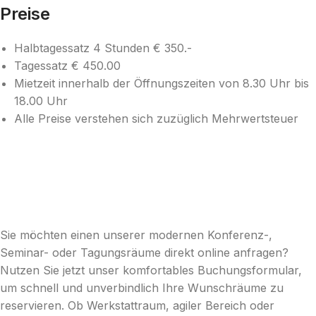
Preise
Halbtagessatz 4 Stunden € 350.-
Tagessatz € 450.00
Mietzeit innerhalb der Öffnungszeiten von 8.30 Uhr bis
18.00 Uhr
Alle Preise verstehen sich zuzüglich Mehrwertsteuer
Sie möchten einen unserer modernen Konferenz-,
Seminar- oder Tagungsräume direkt online anfragen?
Nutzen Sie jetzt unser komfortables Buchungsformular,
um schnell und unverbindlich Ihre Wunschräume zu
reservieren. Ob Werkstattraum, agiler Bereich oder