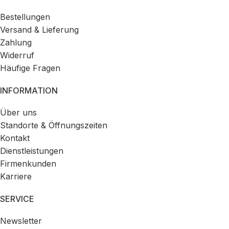
Bestellungen
Versand & Lieferung
Zahlung
Widerruf
Häufige Fragen
INFORMATION
Über uns
Standorte & Öffnungszeiten
Kontakt
Dienstleistungen
Firmenkunden
Karriere
SERVICE
Newsletter