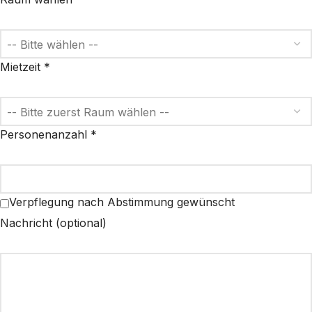
Mietzeit *
Personenanzahl *
Verpflegung nach Abstimmung gewünscht
Nachricht (optional)