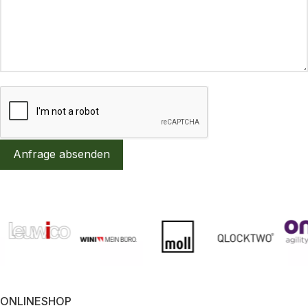
Anfrage absenden
ONLINESHOP