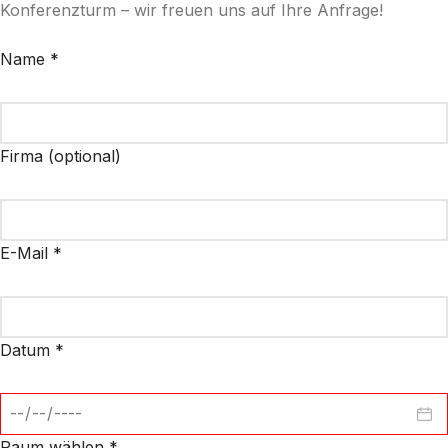
Konferenzturm – wir freuen uns auf Ihre Anfrage!
Name *
Firma (optional)
E-Mail *
Datum *
Raum wählen *