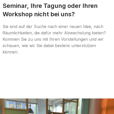
Seminar, Ihre Tagung oder Ihren
Workshop nicht bei uns?
Sie sind auf der Suche nach einer neuen Idee, nach
Räumlichkeiten, die dafür mehr Abwechslung bieten?
Kommen Sie zu uns mit Ihren Vorstellungen und wir
schauen, wie wir Sie dabei bestens unterstützen
können.