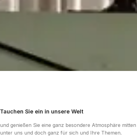
Tauchen Sie ein in unsere Welt
und genießen Sie eine ganz besondere Atmosphäre mitten
unter uns und doch ganz für sich und Ihre Themen.