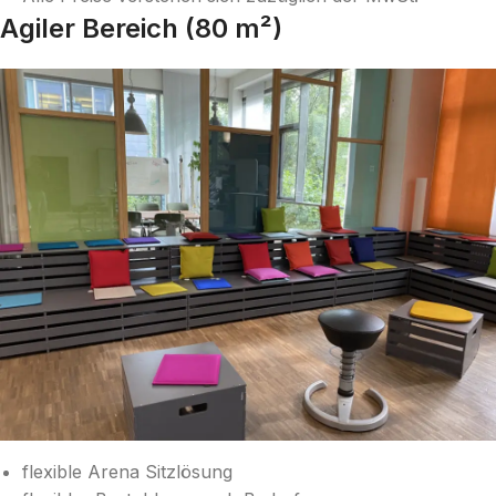
Agiler Bereich (80 m²)
flexible Arena Sitzlösung