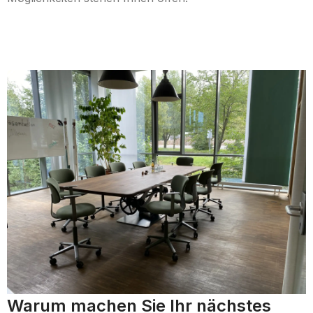
Warum machen Sie Ihr nächstes