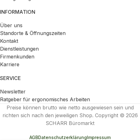
INFORMATION
Über uns
Standorte & Öffnungszeiten
Kontakt
Dienstleistungen
Firmenkunden
Karriere
SERVICE
Newsletter
Ratgeber für ergonomisches Arbeiten
Preise können brutto wie netto ausgewiesen sein und
richten sich nach den jeweiligen Shop. Copyright © 2026
SCHARR Büromarkt
AGB
Datenschutzerklärung
Impressum