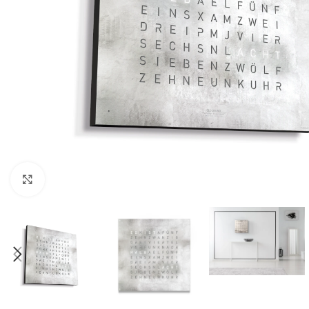
Klick zum Vergrößern