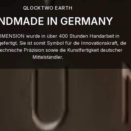
QLOCKTWO EARTH
NDMADE IN GERMANY
IMENSION wurde in über 400 Stunden Handarbeit in
fertigt. Sie ist somit Symbol für die Innovationskraft, die
echnische Präzision sowie die Kunstfertigkeit deutscher
Mittelständler.