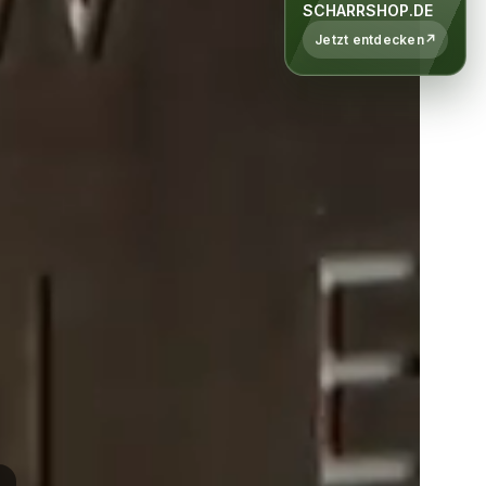
SCHARRSHOP.DE
Jetzt entdecken
↗