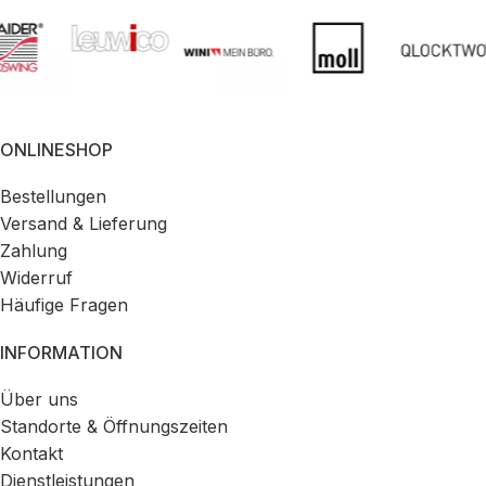
ONLINESHOP
Bestellungen
Versand & Lieferung
Zahlung
Widerruf
Häufige Fragen
INFORMATION
Über uns
Standorte & Öffnungszeiten
Kontakt
Dienstleistungen