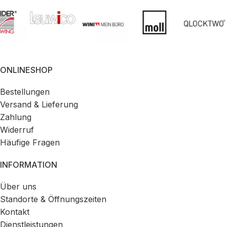
ONLINESHOP
Bestellungen
Versand & Lieferung
Zahlung
Widerruf
Häufige Fragen
INFORMATION
Über uns
Standorte & Öffnungszeiten
Kontakt
Dienstleistungen