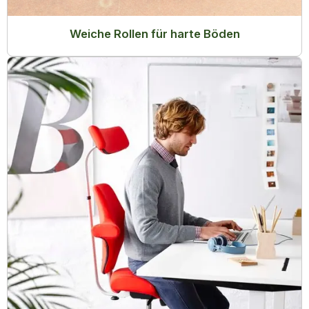
Weiche Rollen für harte Böden