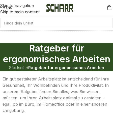
Skip to navigation
MENÜ
Skip to main content
Ratgeber für
ergonomisches Arbeiten
Startseite
/
Ratgeber für ergonomisches Arbeiten
Ein gut gestalteter Arbeitsplatz ist entscheidend für Ihre
Gesundheit, Ihr Wohlbefinden und Ihre Produktivität. In
unserem Ratgeber finden Sie alles, was Sie wissen
müssen, um Ihren Arbeitsplatz optimal zu gestalten –
egal, ob im Büro, im Homeoffice oder in einer anderen
Umgebung.