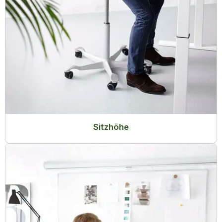
Sitzhöhe