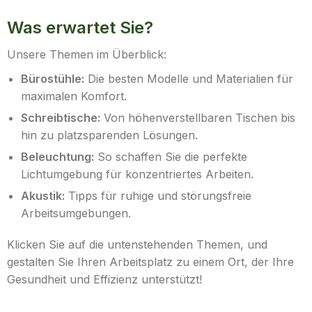
Was erwartet Sie?
Unsere Themen im Überblick:
Bürostühle:
Die besten Modelle und Materialien für
maximalen Komfort.
Schreibtische:
Von höhenverstellbaren Tischen bis
hin zu platzsparenden Lösungen.
Beleuchtung:
So schaffen Sie die perfekte
Lichtumgebung für konzentriertes Arbeiten.
Akustik:
Tipps für ruhige und störungsfreie
Arbeitsumgebungen.
Klicken Sie auf die untenstehenden Themen, und
gestalten Sie Ihren Arbeitsplatz zu einem Ort, der Ihre
Gesundheit und Effizienz unterstützt!