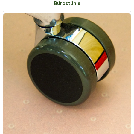
Bürostühle