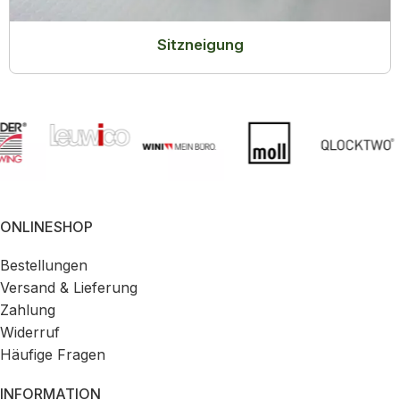
Sitzneigung
ONLINESHOP
Bestellungen
Versand & Lieferung
Zahlung
Widerruf
Häufige Fragen
INFORMATION