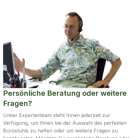
Persönliche Beratung oder weitere
Fragen?
Unser Expertenteam steht Ihnen jederzeit zur
Verfügung, um Ihnen bei der Auswahl des perfekten
Bürostuhls zu helfen oder um weitere Fragen zu