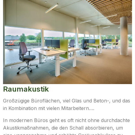
Raumakustik
Großzügige Büroflächen, viel Glas und Beton-, und das
in Kombination mit vielen Mitarbeitern….
In modernen Büros geht es oft nicht ohne durchdachte
Akustikmaßnahmen, die den Schall absorbieren, um