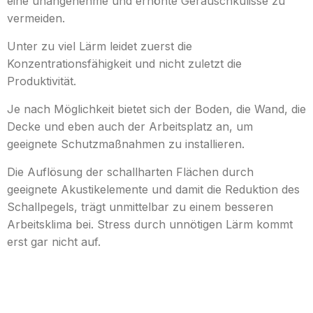
eine unangenehme und erhöhte Geräuschkulisse zu
vermeiden.
Unter zu viel Lärm leidet zuerst die
Konzentrationsfähigkeit und nicht zuletzt die
Produktivität.
Je nach Möglichkeit bietet sich der Boden, die Wand, die
Decke und eben auch der Arbeitsplatz an, um
geeignete Schutzmaßnahmen zu installieren.
Die Auflösung der schallharten Flächen durch
geeignete Akustikelemente und damit die Reduktion des
Schallpegels, trägt unmittelbar zu einem besseren
Arbeitsklima bei. Stress durch unnötigen Lärm kommt
erst gar nicht auf.