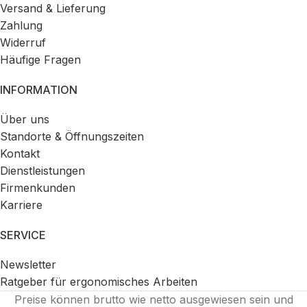
Versand & Lieferung
Zahlung
Widerruf
Häufige Fragen
INFORMATION
Über uns
Standorte & Öffnungszeiten
Kontakt
Dienstleistungen
Firmenkunden
Karriere
SERVICE
Newsletter
Ratgeber für ergonomisches Arbeiten
Preise können brutto wie netto ausgewiesen sein und