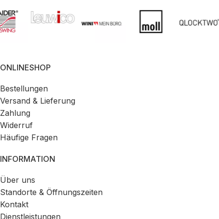
ONLINESHOP
Bestellungen
Versand & Lieferung
Zahlung
Widerruf
Häufige Fragen
INFORMATION
Über uns
Standorte & Öffnungszeiten
Kontakt
Dienstleistungen