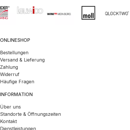
ONLINESHOP
Bestellungen
Versand & Lieferung
Zahlung
Widerruf
Häufige Fragen
INFORMATION
Über uns
Standorte & Öffnungszeiten
Kontakt
Dienstleistungen