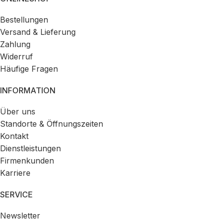
Bestellungen
Versand & Lieferung
Zahlung
Widerruf
Häufige Fragen
INFORMATION
Über uns
Standorte & Öffnungszeiten
Kontakt
Dienstleistungen
Firmenkunden
Karriere
SERVICE
Newsletter