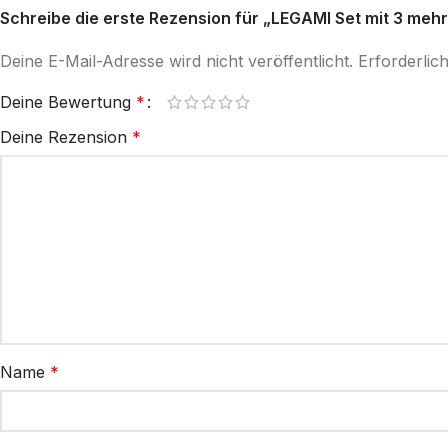
Schreibe die erste Rezension für „LEGAMI Set mit 3 mehrf
Deine E-Mail-Adresse wird nicht veröffentlicht.
Erforderlic
Deine Bewertung
*
Deine Rezension
*
Name
*