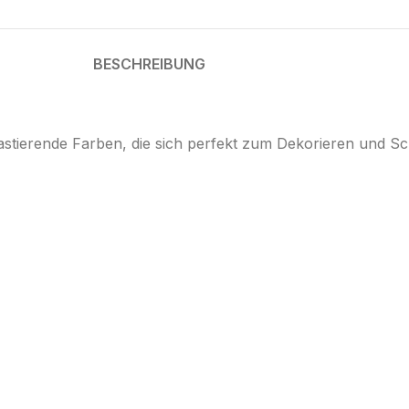
BESCHREIBUNG
astierende Farben, die sich perfekt zum Dekorieren und Schr