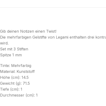
Gib deinen Notizen einen Twist!
Die mehrfarbigen Gelstifte von Legami enthalten drei kontr
wird.
Set mit 3 Stiften
Spitze 1 mm
Tinte: Mehrfarbig
Material: Kunststoff
Höhe (cm): 14.5
Gewicht (g): 71.5
Tiefe (cm): 1
Durchmesser (cm): 1