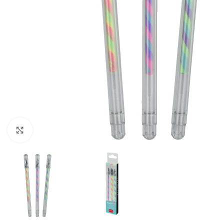
Klick zum Vergrößern