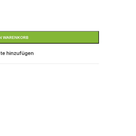
EN WARENKORB
te hinzufügen