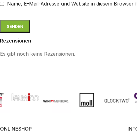
Name, E-Mail-Adresse und Website in diesem Browser 
Rezensionen
Es gibt noch keine Rezensionen.
ONLINESHOP
IN