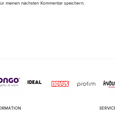
für meinen nächsten Kommentar speichern.
FORMATION
SERVIC