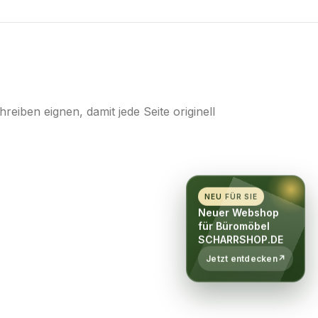
eiben eignen, damit jede Seite originell
NEU FÜR SIE
Neuer Webshop
für Büromöbel
SCHARRSHOP.DE
Jetzt entdecken
↗