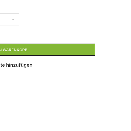
EN WARENKORB
te hinzufügen