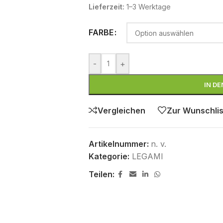
Lieferzeit:
1–3 Werktage
FARBE
-
+
IN D
Vergleichen
Zur Wunschlis
Artikelnummer:
n. v.
Kategorie:
LEGAMI
Teilen: