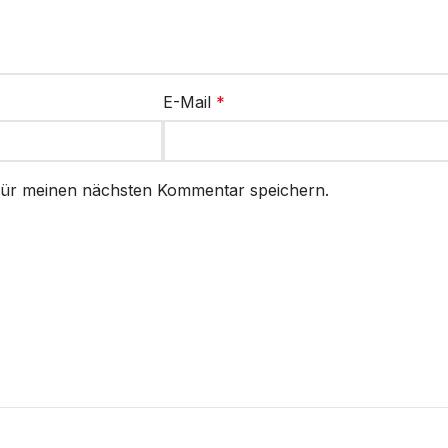
E-Mail
*
für meinen nächsten Kommentar speichern.