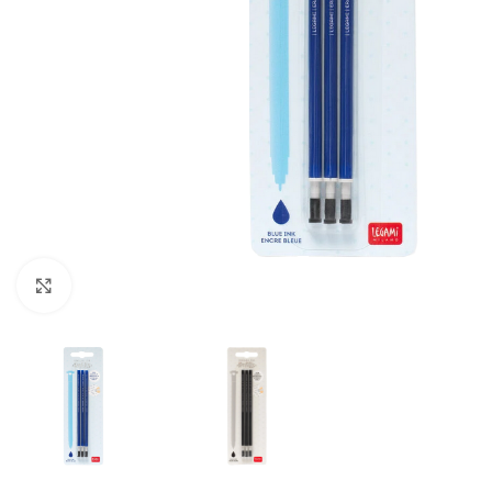
Klick zum Vergrößern