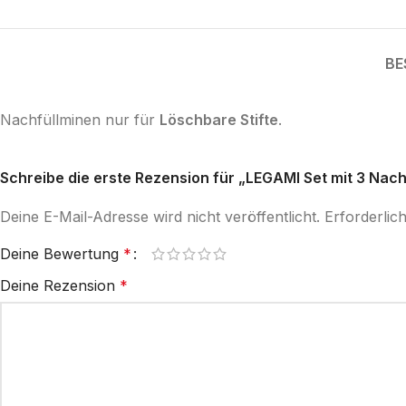
BE
Nachfüllminen nur für
Löschbare Stifte
.
Schreibe die erste Rezension für „LEGAMI Set mit 3 Nachf
Deine E-Mail-Adresse wird nicht veröffentlicht.
Erforderlic
Deine Bewertung
*
Deine Rezension
*