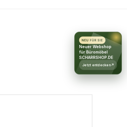
NEU FÜR SIE
Neuer Webshop
für Büromöbel
SCHARRSHOP.DE
Jetzt entdecken
↗