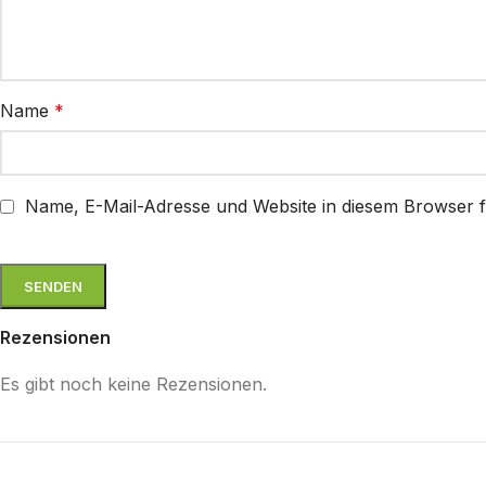
Name
*
Name, E-Mail-Adresse und Website in diesem Browser 
Rezensionen
Es gibt noch keine Rezensionen.