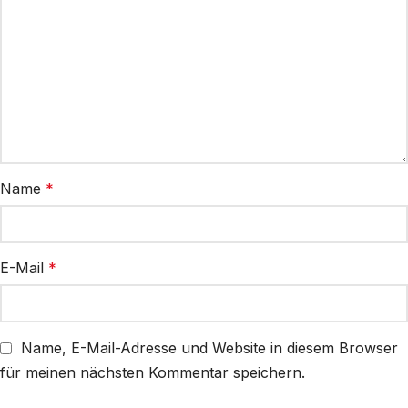
Name
*
E-Mail
*
Name, E-Mail-Adresse und Website in diesem Browser
für meinen nächsten Kommentar speichern.