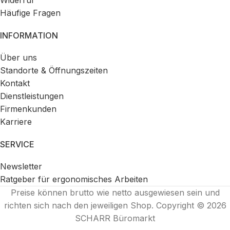
Häufige Fragen
INFORMATION
Über uns
Standorte & Öffnungszeiten
Kontakt
Dienstleistungen
Firmenkunden
Karriere
SERVICE
Newsletter
Ratgeber für ergonomisches Arbeiten
Preise können brutto wie netto ausgewiesen sein und
richten sich nach den jeweiligen Shop. Copyright © 2026
SCHARR Büromarkt