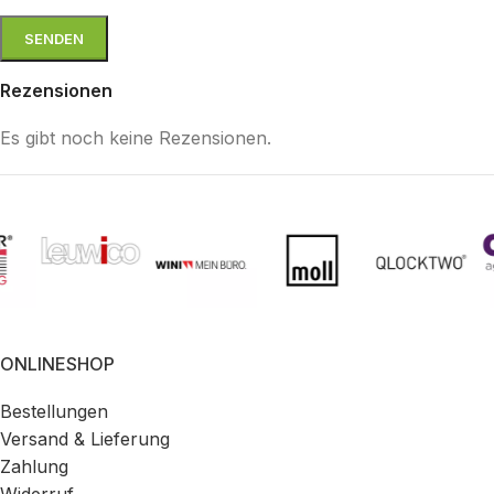
Rezensionen
Es gibt noch keine Rezensionen.
ONLINESHOP
Bestellungen
Versand & Lieferung
Zahlung
Widerruf