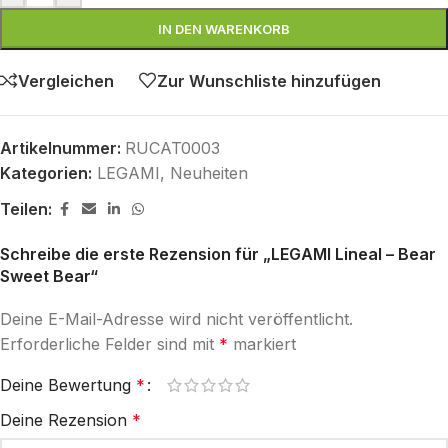
IN DEN WARENKORB
Vergleichen
Zur Wunschliste hinzufügen
Artikelnummer:
RUCAT0003
Kategorien:
LEGAMI
,
Neuheiten
Teilen:
Schreibe die erste Rezension für „LEGAMI Lineal – Bear
Sweet Bear“
Deine E-Mail-Adresse wird nicht veröffentlicht.
Erforderliche Felder sind mit
*
markiert
Deine Bewertung
*
Deine Rezension
*