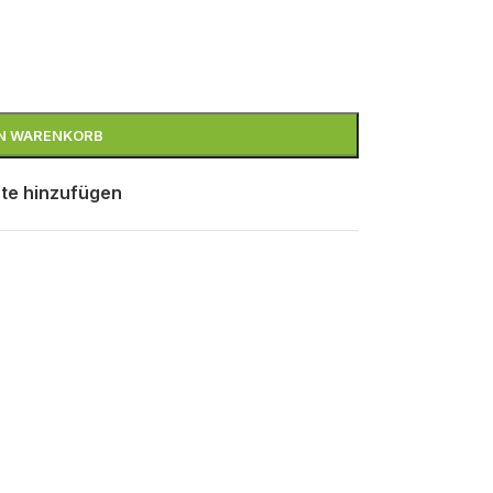
EN WARENKORB
te hinzufügen