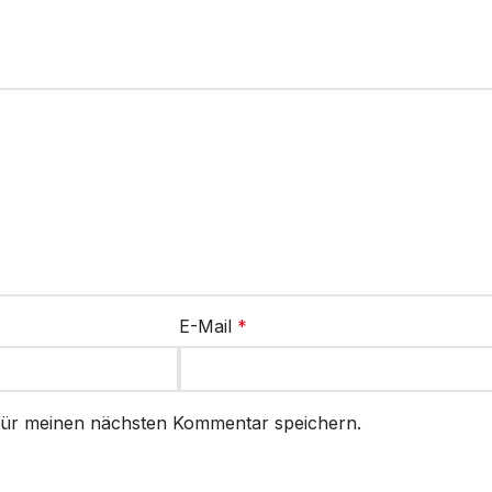
E-Mail
*
für meinen nächsten Kommentar speichern.