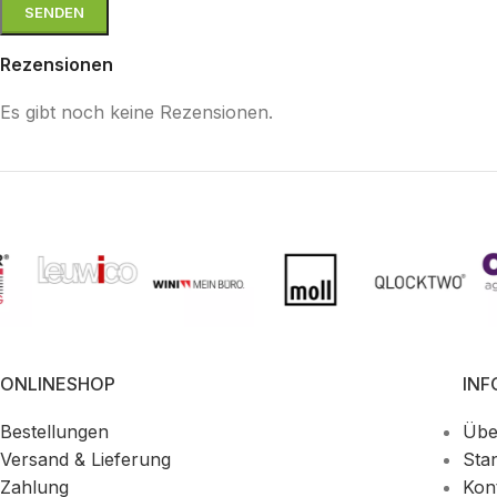
Rezensionen
Es gibt noch keine Rezensionen.
ONLINESHOP
IN
Bestellungen
Übe
Versand & Lieferung
Sta
Zahlung
Kon