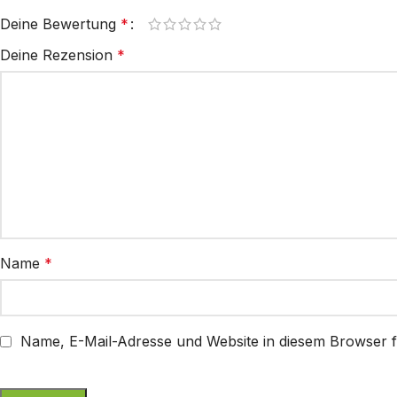
Deine Bewertung
*
Deine Rezension
*
Name
*
Name, E-Mail-Adresse und Website in diesem Browser 