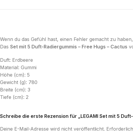
Wenn du das Gefühl hast, einen Fehler gemacht zu haben,
Das
Set mit 5 Duft-Radiergummis – Free Hugs – Cactus
vo
Duft: Erdbeere
Material: Gummi
Höhe (cm): 5
Gewicht (g): 780
Breite (cm): 3
Tiefe (cm): 2
Schreibe die erste Rezension für „LEGAMI Set mit 5 Duf
Deine E-Mail-Adresse wird nicht veröffentlicht.
Erforderlic