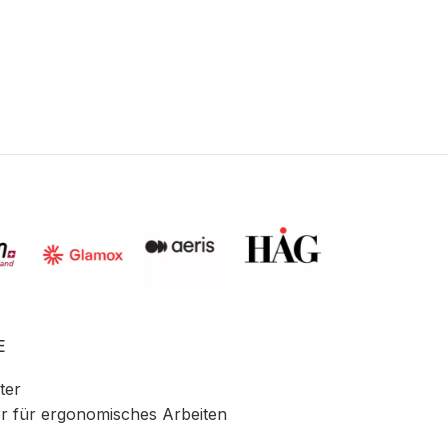
E
ter
r für ergonomisches Arbeiten