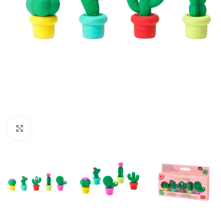
Klick zum Vergrößern