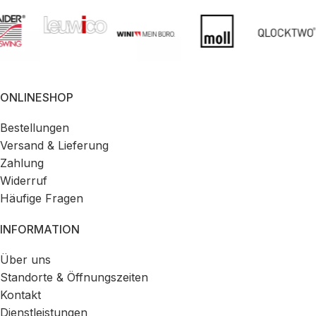
ONLINESHOP
Bestellungen
Versand & Lieferung
Zahlung
Widerruf
Häufige Fragen
INFORMATION
Über uns
Standorte & Öffnungszeiten
Kontakt
Dienstleistungen