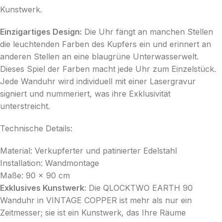
Kunstwerk.
Einzigartiges Design:
Die Uhr fängt an manchen Stellen
die leuchtenden Farben des Kupfers ein und erinnert an
anderen Stellen an eine blaugrüne Unterwasserwelt.
Dieses Spiel der Farben macht jede Uhr zum Einzelstück.
Jede Wanduhr wird individuell mit einer Lasergravur
signiert und nummeriert, was ihre Exklusivität
unterstreicht.
Technische Details:
Material: Verkupferter und patinierter Edelstahl
Installation: Wandmontage
Maße: 90 x 90 cm
Exklusives Kunstwerk
: Die QLOCKTWO EARTH 90
Wanduhr in VINTAGE COPPER ist mehr als nur ein
Zeitmesser; sie ist ein Kunstwerk, das Ihre Räume