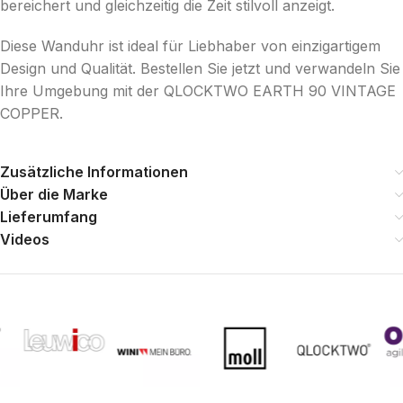
bereichert und gleichzeitig die Zeit stilvoll anzeigt.
Diese Wanduhr ist ideal für Liebhaber von einzigartigem
Design und Qualität. Bestellen Sie jetzt und verwandeln Sie
Ihre Umgebung mit der QLOCKTWO EARTH 90 VINTAGE
COPPER.
Zusätzliche Informationen
Über die Marke
Lieferumfang
Videos