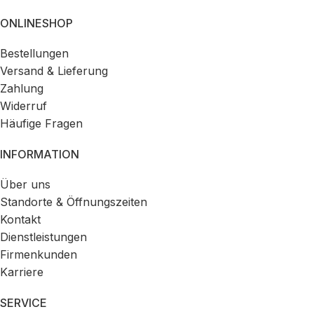
ONLINESHOP
Bestellungen
Versand & Lieferung
Zahlung
Widerruf
Häufige Fragen
INFORMATION
Über uns
Standorte & Öffnungszeiten
Kontakt
Dienstleistungen
Firmenkunden
Karriere
SERVICE