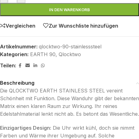
IN DEN WARENKORB
Vergleichen
Zur Wunschliste hinzufügen
Artikelnummer:
qlocktwo-90-stainlesssteel
Kategorien:
EARTH 90
,
Qlocktwo
Teilen:
Beschreibung
Die QLOCKTWO EARTH STAINLESS STEEL vereint
Schönheit mit Funktion. Diese Wanduhr gibt der bekannten
Matrix einen klaren Raum zur Wirkung. Ihr reines
Edelstahlmaterial lenkt nicht ab. Es betont das Wesentliche.
Einzigartiges Design:
Die Uhr wirkt kühl, doch sie nimmt
Farben und Wärme ihrer Umgebung auf. Solche