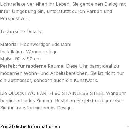
Lichtreflexe verleihen ihr Leben. Sie geht einen Dialog mit
ihrer Umgebung ein, unterstützt durch Farben und
Perspektiven.
Technische Details:
Material: Hochwertiger Edelstahl
Installation: Wandmontage
Maße: 90 x 90 cm
Perfekt für moderne Räume:
Diese Uhr passt ideal zu
modernen Wohn- und Arbeitsbereichen. Sie ist nicht nur
ein Zeitmesser, sondern auch ein Kunstwerk.
Die QLOCKTWO EARTH 90 STAINLESS STEEL Wanduhr
bereichert jedes Zimmer. Bestellen Sie jetzt und genießen
Sie ihr transformierendes Design.
Zusätzliche Informationen