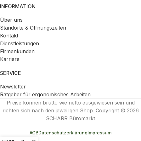
INFORMATION
Über uns
Standorte & Öffnungszeiten
Kontakt
Dienstleistungen
Firmenkunden
Karriere
SERVICE
Newsletter
Ratgeber für ergonomisches Arbeiten
Preise können brutto wie netto ausgewiesen sein und
richten sich nach den jeweiligen Shop. Copyright © 2026
SCHARR Büromarkt
AGB
Datenschutzerklärung
Impressum