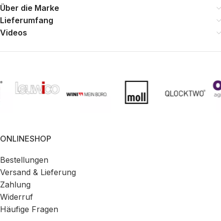
Über die Marke
Lieferumfang
Videos
ONLINESHOP
Bestellungen
Versand & Lieferung
Zahlung
Widerruf
Häufige Fragen