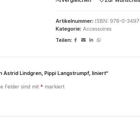
Artikelnummer:
ISBN: 978-0-3497
Kategorie:
Accessoires
Teilen:
Astrid Lindgren, Pippi Langstrumpf, liniert“
he Felder sind mit
*
markiert