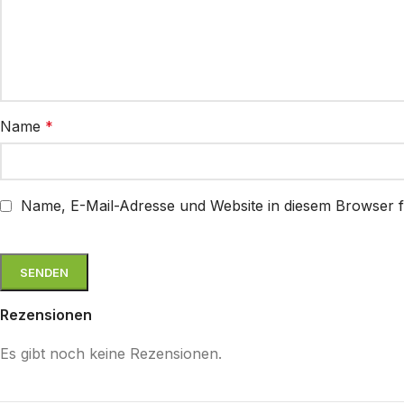
Name
*
Name, E-Mail-Adresse und Website in diesem Browser 
Rezensionen
Es gibt noch keine Rezensionen.