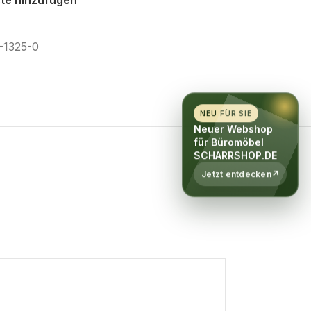
-1325-0
NEU FÜR SIE
Neuer Webshop
für Büromöbel
SCHARRSHOP.DE
Jetzt entdecken
↗