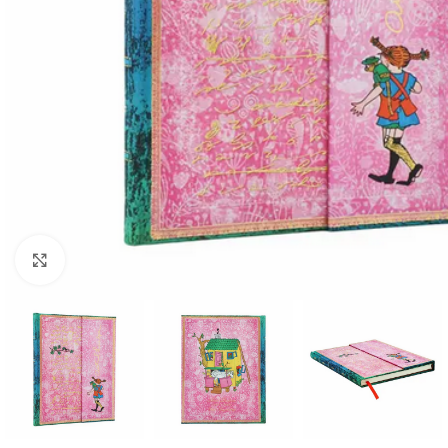
Klick zum Vergrößern