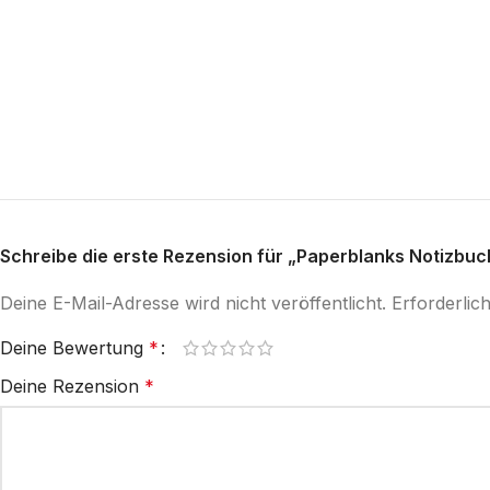
Schreibe die erste Rezension für „Paperblanks Notizbuch 
Deine E-Mail-Adresse wird nicht veröffentlicht.
Erforderlic
Deine Bewertung
*
Deine Rezension
*