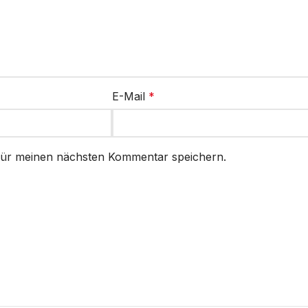
E-Mail
*
für meinen nächsten Kommentar speichern.