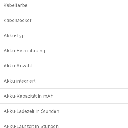
Kabelfarbe
Kabelstecker
Akku-Typ
Akku-Bezeichnung
Akku-Anzahl
Akku integriert
Akku-Kapazität in mAh
Akku-Ladezeit in Stunden
Akku-Laufzeit in Stunden