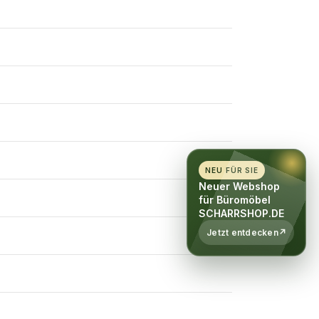
NEU FÜR SIE
Neuer Webshop
für Büromöbel
SCHARRSHOP.DE
Jetzt entdecken
↗