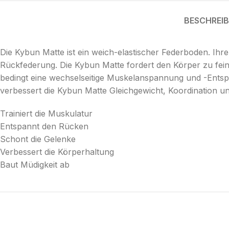
BESCHREI
Die Kybun Matte ist ein weich-elastischer Federboden. Ihre
Rückfederung. Die Kybun Matte fordert den Körper zu fein
bedingt eine wechselseitige Muskelanspannung und -Entspa
verbessert die Kybun Matte Gleichgewicht, Koordination un
Trainiert die Muskulatur
Entspannt den Rücken
Schont die Gelenke
Verbessert die Körperhaltung
Baut Müdigkeit ab