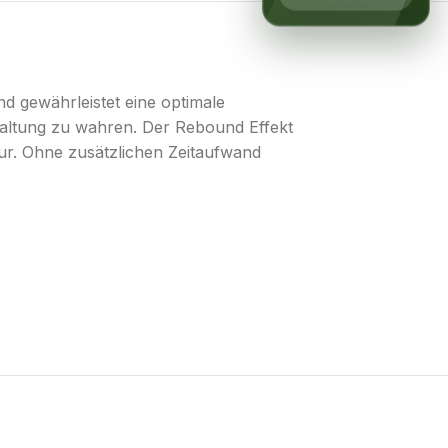
nd gewährleistet eine optimale
haltung zu wahren. Der Rebound Effekt
ur. Ohne zusätzlichen Zeitaufwand