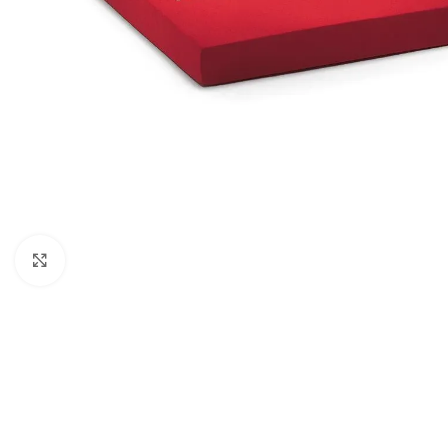
Klick zum Vergrößern