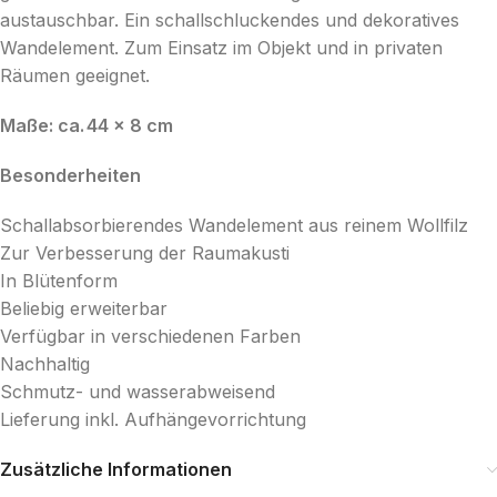
austauschbar. Ein schallschluckendes und dekoratives
Wandelement. Zum Einsatz im Objekt und in privaten
Räumen geeignet.
Maße: ca. 44 x 8 cm
Besonderheiten
Schallabsorbierendes Wandelement aus reinem Wollfilz
Zur Verbesserung der Raumakusti
In Blütenform
Beliebig erweiterbar
Verfügbar in verschiedenen Farben
Nachhaltig
Schmutz- und wasserabweisend
Lieferung inkl. Aufhängevorrichtung
Zusätzliche Informationen