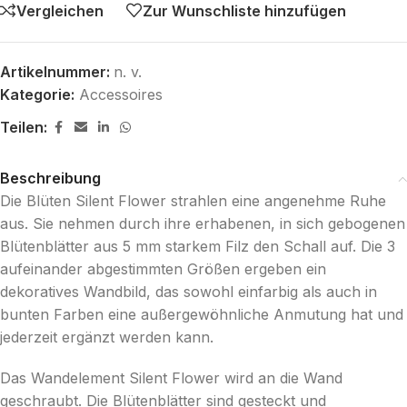
Vergleichen
Zur Wunschliste hinzufügen
Artikelnummer:
n. v.
Kategorie:
Accessoires
Teilen:
Beschreibung
Die Blüten Silent Flower strahlen eine angenehme Ruhe
aus. Sie nehmen durch ihre erhabenen, in sich gebogenen
Blütenblätter aus 5 mm starkem Filz den Schall auf. Die 3
aufeinander abgestimmten Größen ergeben ein
dekoratives Wandbild, das sowohl einfarbig als auch in
bunten Farben eine außergewöhnliche Anmutung hat und
jederzeit ergänzt werden kann.
Das Wandelement Silent Flower wird an die Wand
geschraubt. Die Blütenblätter sind gesteckt und