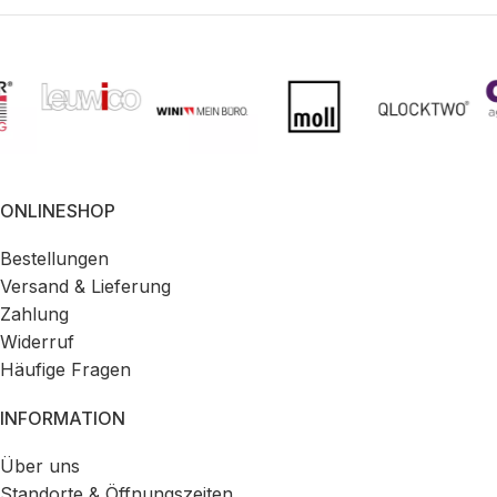
ONLINESHOP
Bestellungen
Versand & Lieferung
Zahlung
Widerruf
Häufige Fragen
INFORMATION
Über uns
Standorte & Öffnungszeiten