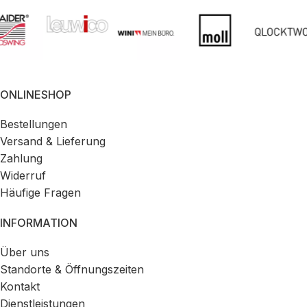
ONLINESHOP
Bestellungen
Versand & Lieferung
Zahlung
Widerruf
Häufige Fragen
INFORMATION
Über uns
Standorte & Öffnungszeiten
Kontakt
Dienstleistungen