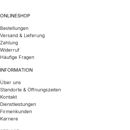
ONLINESHOP
Bestellungen
Versand & Lieferung
Zahlung
Widerruf
Häufige Fragen
INFORMATION
Über uns
Standorte & Öffnungszeiten
Kontakt
Dienstleistungen
Firmenkunden
Karriere