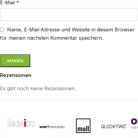
E-Mail
*
Name, E-Mail-Adresse und Website in diesem Browser
für meinen nächsten Kommentar speichern.
Rezensionen
Es gibt noch keine Rezensionen.