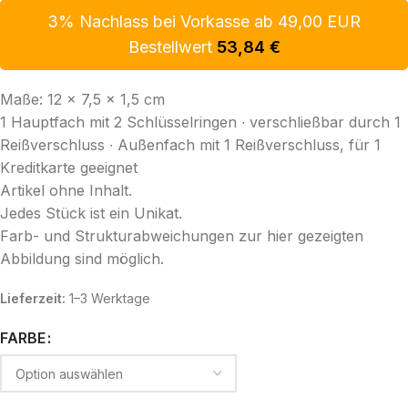
3% Nachlass bei Vorkasse ab 49,00 EUR
Bestellwert
53,84
€
Maße: 12 x 7,5 x 1,5 cm
1 Hauptfach mit 2 Schlüsselringen ∙ verschließbar durch 1
Reißverschluss ∙ Außenfach mit 1 Reißverschluss, für 1
Kreditkarte geeignet
Artikel ohne Inhalt.
Jedes Stück ist ein Unikat.
Farb- und Strukturabweichungen zur hier gezeigten
Abbildung sind möglich.
Lieferzeit:
1–3 Werktage
FARBE