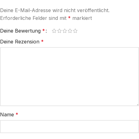
Deine E-Mail-Adresse wird nicht veröffentlicht.
Erforderliche Felder sind mit
*
markiert
Deine Bewertung
*
Deine Rezension
*
Name
*