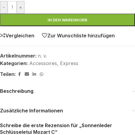
-
+
IN DEN WARENKORB
Vergleichen
Zur Wunschliste hinzufügen
Artikelnummer:
n. v.
Kategorien:
Accessoires
,
Express
Teilen:
Beschreibung
Zusätzliche Informationen
Schreibe die erste Rezension für „Sonnenleder
Schlüsseletui Mozart C“