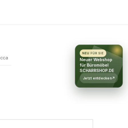
NEU FÜR SIE
cca
Neuer Webshop
für Büromöbel
SCHARRSHOP.DE
Jetzt entdecken
↗