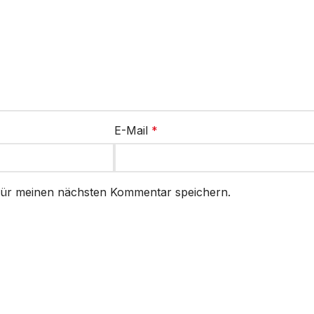
E-Mail
*
für meinen nächsten Kommentar speichern.