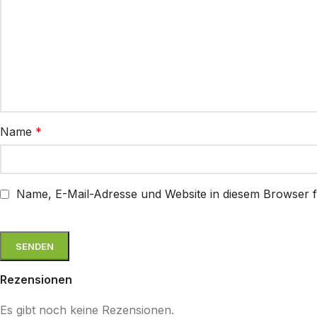
Name
*
Name, E-Mail-Adresse und Website in diesem Browser 
Rezensionen
Es gibt noch keine Rezensionen.