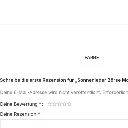
FARBE
Schreibe die erste Rezension für „Sonnenleder Börse Mo
Deine E-Mail-Adresse wird nicht veröffentlicht.
Erforderlic
Deine Bewertung
*
Deine Rezension
*