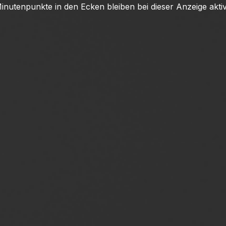
inutenpunkte in den Ecken bleiben bei dieser Anzeige aktiv