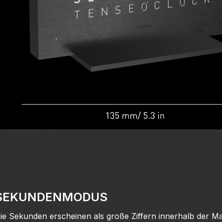
SEKUNDENMODUS
ie Sekunden erscheinen als große Ziffern innerhalb der Mat