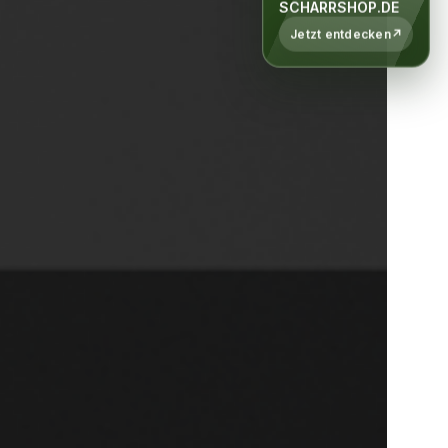
SCHARRSHOP.DE
Jetzt entdecken
↗