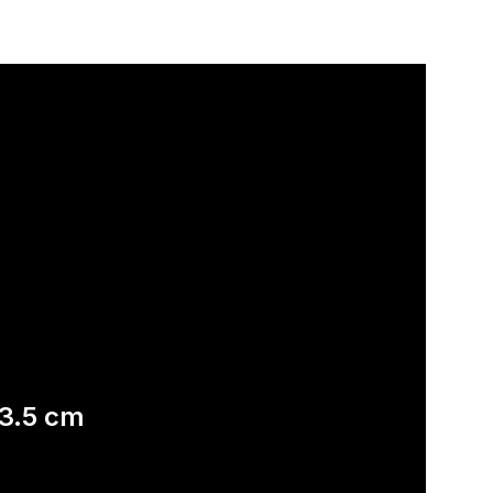
13.5 cm