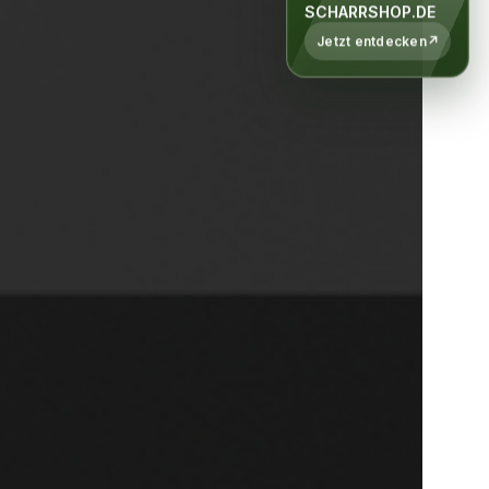
SCHARRSHOP.DE
Jetzt entdecken
↗