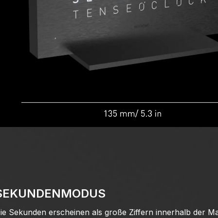
SEKUNDENMODUS
ie Sekunden erscheinen als große Ziffern innerhalb der Mat