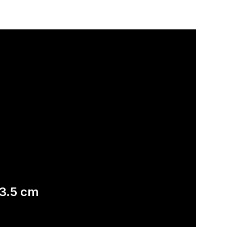
13.5 cm