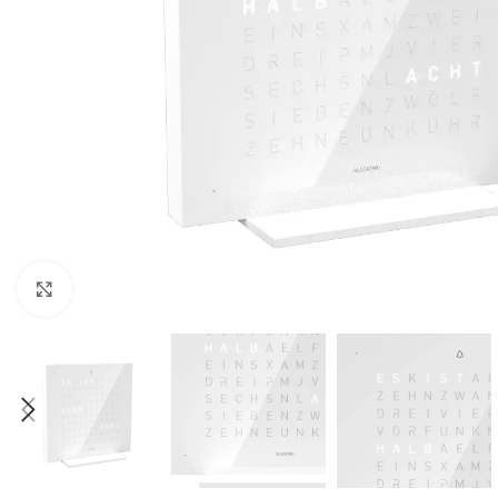
Klick zum Vergrößern