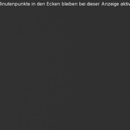
inutenpunkte in den Ecken bleiben bei dieser Anzeige aktiv