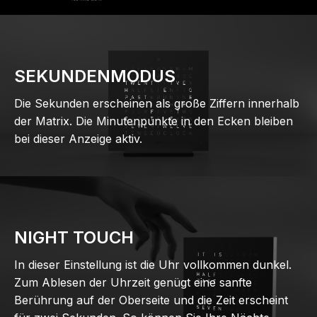
SEKUNDENMODUS
Die Sekunden erscheinen als große Ziffern innerhalb
der Matrix. Die Minutenpunkte in den Ecken bleiben
bei dieser Anzeige aktiv.
NIGHT TOUCH
In dieser Einstellung ist die Uhr vollkommen dunkel.
Zum Ablesen der Uhrzeit genügt eine sanfte
Berührung auf der Oberseite und die Zeit erscheint