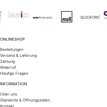
ONLINESHOP
Bestellungen
Versand & Lieferung
Zahlung
Widerruf
Häufige Fragen
INFORMATION
Über uns
Standorte & Öffnungszeiten
Kontakt