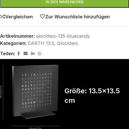
IN DEN WARENKORB
Vergleichen
Zur Wunschliste hinzufügen
Artikelnummer:
qlocktwo-135-bluecandy
Kategorien:
EARTH 13.5
,
Qlocktwo
Teilen:
Größe: 13.5x13.5
cm