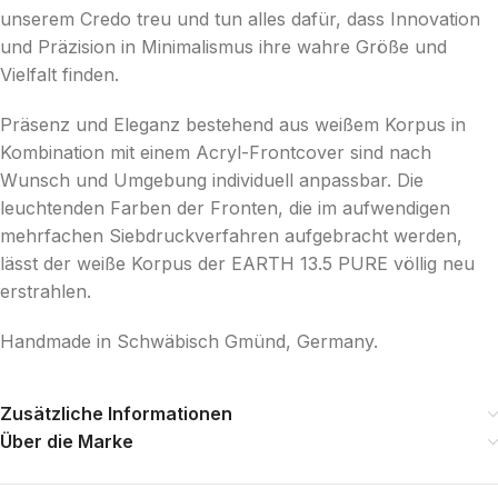
unserem Credo treu und tun alles dafür, dass Innovation
und Präzision in Minimalismus ihre wahre Größe und
Vielfalt finden.
Präsenz und Eleganz bestehend aus weißem Korpus in
Kombination mit einem Acryl-Frontcover sind nach
Wunsch und Umgebung individuell anpassbar. Die
leuchtenden Farben der Fronten, die im aufwendigen
mehrfachen Siebdruckverfahren aufgebracht werden,
lässt der weiße Korpus der EARTH 13.5 PURE völlig neu
erstrahlen.
Handmade in Schwäbisch Gmünd, Germany.
Zusätzliche Informationen
Über die Marke