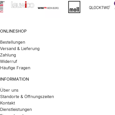
ONLINESHOP
Bestellungen
Versand & Lieferung
Zahlung
Widerruf
Häufige Fragen
INFORMATION
Über uns
Standorte & Öffnungszeiten
Kontakt
Dienstleistungen