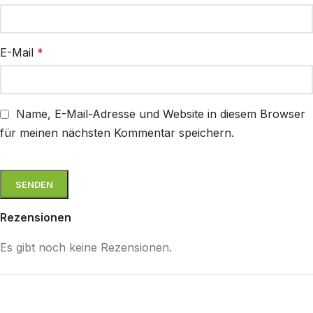
E-Mail
*
Name, E-Mail-Adresse und Website in diesem Browser
für meinen nächsten Kommentar speichern.
Rezensionen
Es gibt noch keine Rezensionen.