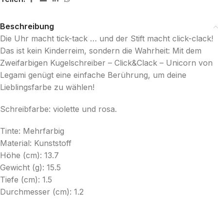
Beschreibung
Die Uhr macht tick-tack … und der Stift macht click-clack!
Das ist kein Kinderreim, sondern die Wahrheit: Mit dem
Zweifarbigen Kugelschreiber – Click&Clack – Unicorn von
Legami genügt eine einfache Berührung, um deine
Lieblingsfarbe zu wählen!
Schreibfarbe: violette und rosa.
Tinte: Mehrfarbig
Material: Kunststoff
Höhe (cm): 13.7
Gewicht (g): 15.5
Tiefe (cm): 1.5
Durchmesser (cm): 1.2