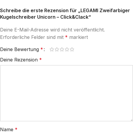
Schreibe die erste Rezension für „LEGAMI Zweifarbiger
Kugelschreiber Unicorn – Click&Clack“
Deine E-Mail-Adresse wird nicht veröffentlicht.
Erforderliche Felder sind mit
*
markiert
Deine Bewertung
*
Deine Rezension
*
Name
*