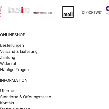
ONLINESHOP
Bestellungen
Versand & Lieferung
Zahlung
Widerruf
Häufige Fragen
INFORMATION
Über uns
Standorte & Öffnungszeiten
Kontakt
Dienstleistungen