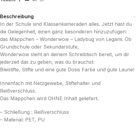
Beschreibung
In der Schule sind Klassenkameraden alles. Jetzt hast du
die Gelegenheit, einen ganz besonderen hinzuzufügen:
das Mäppchen – Wonderwow – Ladybug von Legami. Ob
Grundschule oder Sekundarstufe,
Wonderwow steht an deinem Schreibtisch bereit, um dir
jederzeit das zu geben, was du brauchst:
Bleistifte, Stifte und eine gute Dosis Farbe und gute Laune!
Innenfach mit Netzgewebe, Stiftehalter und
Reißverschluss.
Das Mäppchen wird OHNE Inhalt geliefert.
– Schließung : Reißverschluss
– Material: PET, PU