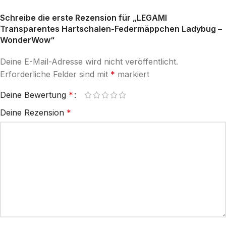
Schreibe die erste Rezension für „LEGAMI
Transparentes Hartschalen-Federmäppchen Ladybug –
WonderWow“
Deine E-Mail-Adresse wird nicht veröffentlicht.
Erforderliche Felder sind mit
*
markiert
Deine Bewertung
*
Deine Rezension
*