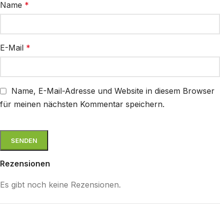
Name
*
E-Mail
*
Name, E-Mail-Adresse und Website in diesem Browser
für meinen nächsten Kommentar speichern.
Rezensionen
Es gibt noch keine Rezensionen.