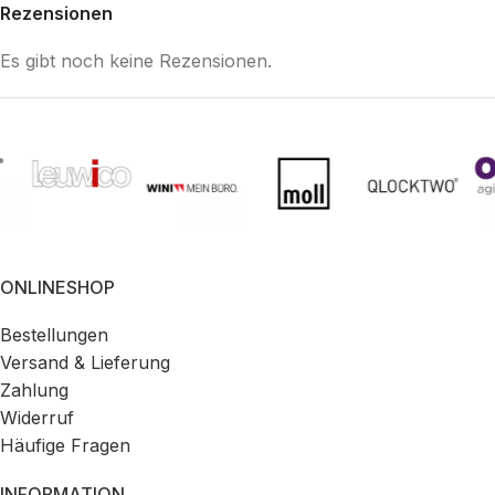
Rezensionen
Es gibt noch keine Rezensionen.
ONLINESHOP
Bestellungen
Versand & Lieferung
Zahlung
Widerruf
Häufige Fragen
INFORMATION