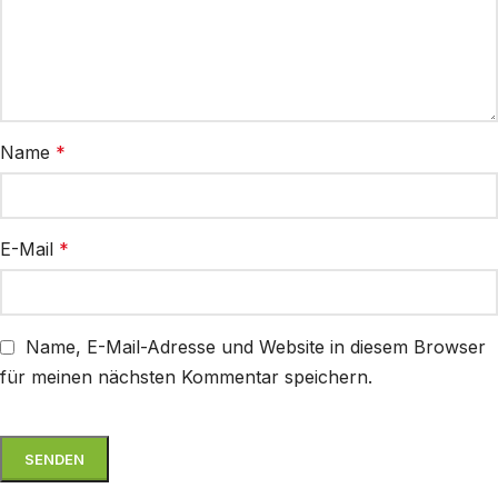
Name
*
E-Mail
*
Name, E-Mail-Adresse und Website in diesem Browser
für meinen nächsten Kommentar speichern.