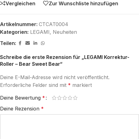
Vergleichen
Zur Wunschliste hinzufügen
Artikelnummer:
CTCAT0004
Kategorien:
LEGAMI
,
Neuheiten
Teilen:
Schreibe die erste Rezension für „LEGAMI Korrektur-
Roller – Bear Sweet Bear“
Deine E-Mail-Adresse wird nicht veröffentlicht.
Erforderliche Felder sind mit
*
markiert
Deine Bewertung
*
Deine Rezension
*