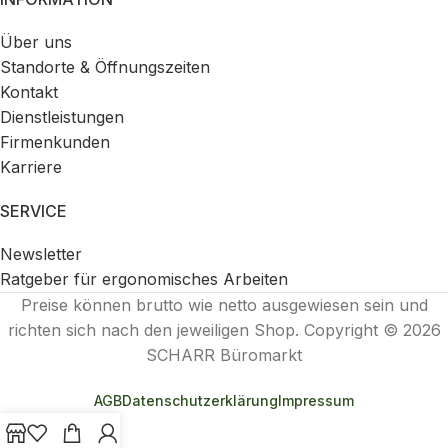
Über uns
Standorte & Öffnungszeiten
Kontakt
Dienstleistungen
Firmenkunden
Karriere
SERVICE
Newsletter
Ratgeber für ergonomisches Arbeiten
Preise können brutto wie netto ausgewiesen sein und
richten sich nach den jeweiligen Shop. Copyright © 2026
SCHARR Büromarkt
AGB
Datenschutzerklärung
Impressum