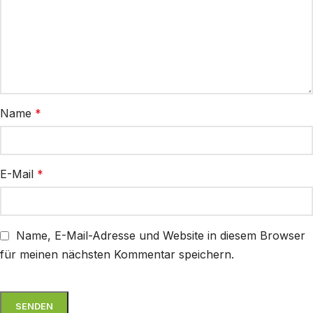
Name
*
E-Mail
*
Name, E-Mail-Adresse und Website in diesem Browser
für meinen nächsten Kommentar speichern.