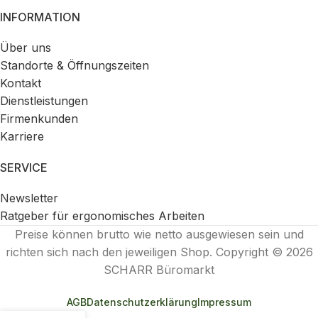
INFORMATION
Über uns
Standorte & Öffnungszeiten
Kontakt
Dienstleistungen
Firmenkunden
Karriere
SERVICE
Newsletter
Ratgeber für ergonomisches Arbeiten
Preise können brutto wie netto ausgewiesen sein und
richten sich nach den jeweiligen Shop. Copyright © 2026
SCHARR Büromarkt
AGB
Datenschutzerklärung
Impressum