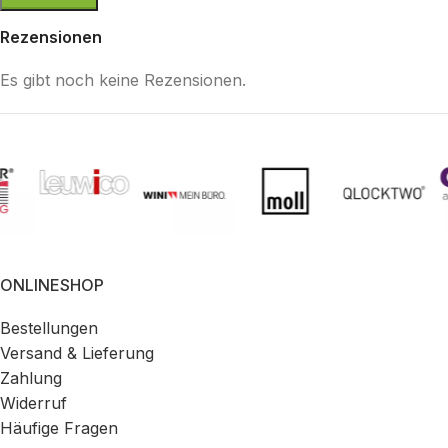
Rezensionen
Es gibt noch keine Rezensionen.
ONLINESHOP
Bestellungen
Versand & Lieferung
Zahlung
Widerruf
Häufige Fragen