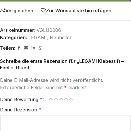
Vergleichen
Zur Wunschliste hinzufügen
Artikelnummer:
VGLU0006
Kategorien:
LEGAMI
,
Neuheiten
Teilen:
Schreibe die erste Rezension für „LEGAMI Klebestift –
Feelin‘ Glued“
Deine E-Mail-Adresse wird nicht veröffentlicht.
Erforderliche Felder sind mit
*
markiert
Deine Bewertung
*
Deine Rezension
*