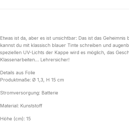
Etwas ist da, aber es ist unsichtbar: Das ist das Geheimnis
kannst du mit klassisch blauer Tinte schreiben und augenb
speziellen UV-Lichts der Kappe wird es möglich, das Gesch
Klassenarbeiten… Lehrersicher!
Details aus Folie
Produktmaße: Ø 1,3, H 15 cm
Stromversorgung: Batterie
Material: Kunststoff
Höhe (cm): 15