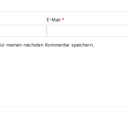
E-Mail
*
für meinen nächsten Kommentar speichern.