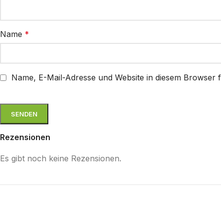
Name
*
Name, E-Mail-Adresse und Website in diesem Browser 
Rezensionen
Es gibt noch keine Rezensionen.