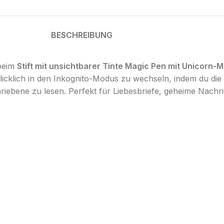
BESCHREIBUNG
 beim
Stift mit unsichtbarer Tinte Magic Pen mit Unicorn-M
licklich in den Inkognito-Modus zu wechseln, indem du die
riebene zu lesen. Perfekt für Liebesbriefe, geheime Nachri