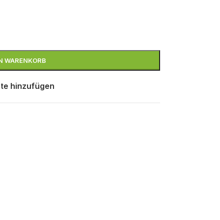
EN WARENKORB
te hinzufügen