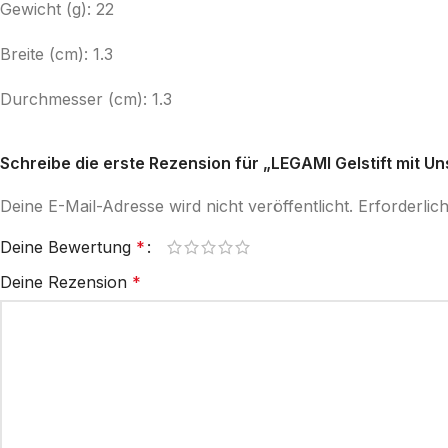
Gewicht (g): 22
Breite (cm): 1.3
Durchmesser (cm): 1.3
Schreibe die erste Rezension für „LEGAMI Gelstift mit Un
Deine E-Mail-Adresse wird nicht veröffentlicht.
Erforderlic
Deine Bewertung
*
Deine Rezension
*