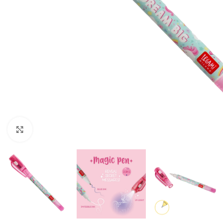
Klick zum Vergrößern