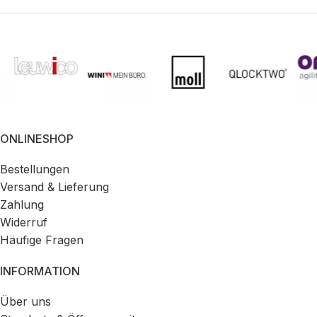
ONLINESHOP
Bestellungen
Versand & Lieferung
Zahlung
Widerruf
Häufige Fragen
INFORMATION
Über uns