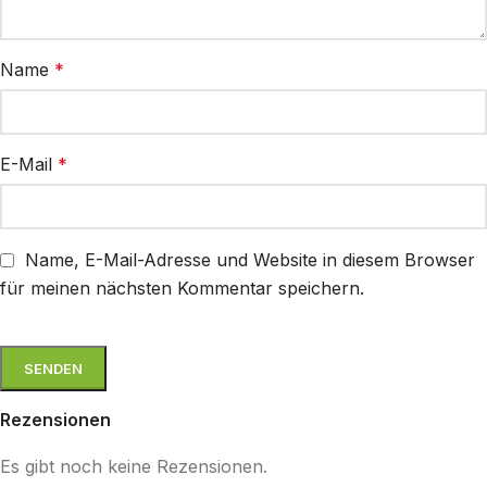
Name
*
E-Mail
*
Name, E-Mail-Adresse und Website in diesem Browser
für meinen nächsten Kommentar speichern.
Rezensionen
Es gibt noch keine Rezensionen.