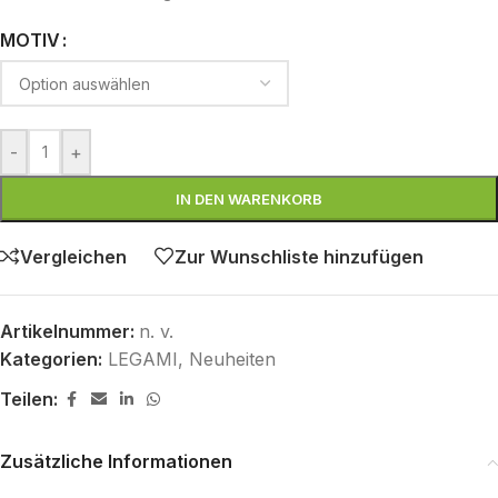
MOTIV
-
+
IN DEN WARENKORB
Vergleichen
Zur Wunschliste hinzufügen
Artikelnummer:
n. v.
Kategorien:
LEGAMI
,
Neuheiten
Teilen:
Zusätzliche Informationen