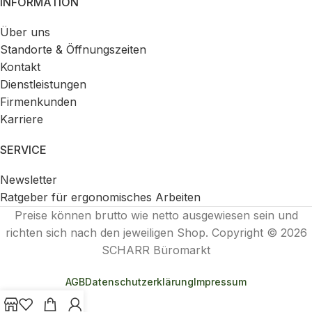
INFORMATION
Über uns
Standorte & Öffnungszeiten
Kontakt
Dienstleistungen
Firmenkunden
Karriere
SERVICE
Newsletter
Ratgeber für ergonomisches Arbeiten
Preise können brutto wie netto ausgewiesen sein und
richten sich nach den jeweiligen Shop. Copyright © 2026
SCHARR Büromarkt
AGB
Datenschutzerklärung
Impressum