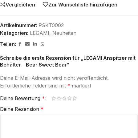
Vergleichen
Zur Wunschliste hinzufügen
Artikelnummer:
PSKT0002
Kategorien:
LEGAMI
,
Neuheiten
Teilen:
Schreibe die erste Rezension für „LEGAMI Anspitzer mit
Behälter – Bear Sweet Bear“
Deine E-Mail-Adresse wird nicht veröffentlicht.
Erforderliche Felder sind mit
*
markiert
Deine Bewertung
*
Deine Rezension
*