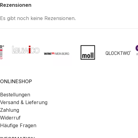
Rezensionen
Es gibt noch keine Rezensionen.
ONLINESHOP
Bestellungen
Versand & Lieferung
Zahlung
Widerruf
Häufige Fragen