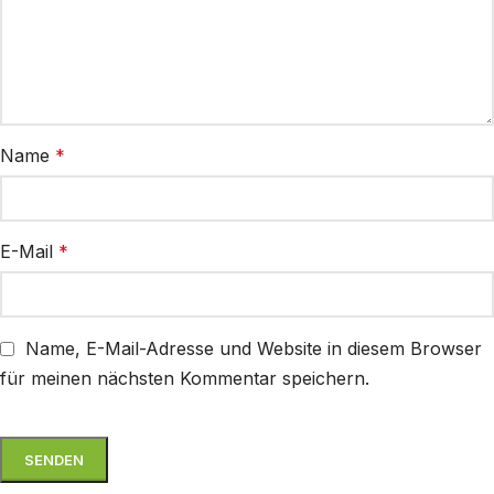
Name
*
E-Mail
*
Name, E-Mail-Adresse und Website in diesem Browser
für meinen nächsten Kommentar speichern.