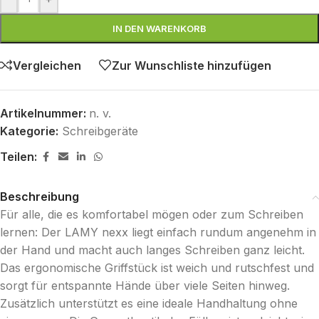
IN DEN WARENKORB
Vergleichen
Zur Wunschliste hinzufügen
Artikelnummer:
n. v.
Kategorie:
Schreibgeräte
Teilen:
Beschreibung
Für alle, die es komfortabel mögen oder zum Schreiben
lernen: Der LAMY nexx liegt einfach rundum angenehm in
der Hand und macht auch langes Schreiben ganz leicht.
Das ergonomische Griffstück ist weich und rutschfest und
sorgt für entspannte Hände über viele Seiten hinweg.
Zusätzlich unterstützt es eine ideale Handhaltung ohne