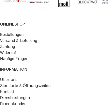
ONLINESHOP
Bestellungen
Versand & Lieferung
Zahlung
Widerruf
Häufige Fragen
INFORMATION
Über uns
Standorte & Öffnungszeiten
Kontakt
Dienstleistungen
Firmenkunden