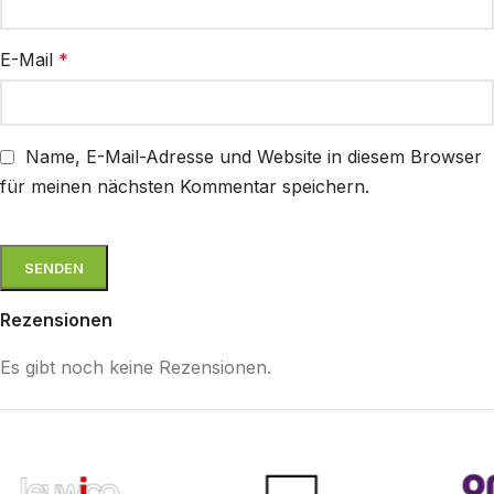
E-Mail
*
Name, E-Mail-Adresse und Website in diesem Browser
für meinen nächsten Kommentar speichern.
Rezensionen
Es gibt noch keine Rezensionen.