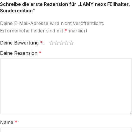
Schreibe die erste Rezension für „LAMY nexx Füllhalter,
Sonderedition“
Deine E-Mail-Adresse wird nicht veröffentlicht.
Erforderliche Felder sind mit
*
markiert
Deine Bewertung
*
Deine Rezension
*
Name
*