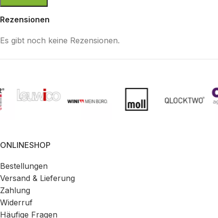
Rezensionen
Es gibt noch keine Rezensionen.
ONLINESHOP
Bestellungen
Versand & Lieferung
Zahlung
Widerruf
Häufige Fragen