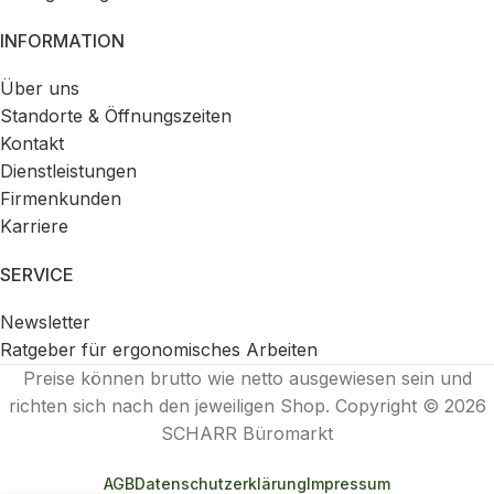
INFORMATION
Über uns
Standorte & Öffnungszeiten
Kontakt
Dienstleistungen
Firmenkunden
Karriere
SERVICE
Newsletter
Ratgeber für ergonomisches Arbeiten
Preise können brutto wie netto ausgewiesen sein und
richten sich nach den jeweiligen Shop. Copyright © 2026
SCHARR Büromarkt
AGB
Datenschutzerklärung
Impressum