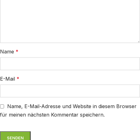
Name
*
E-Mail
*
Name, E-Mail-Adresse und Website in diesem Browser
für meinen nächsten Kommentar speichern.