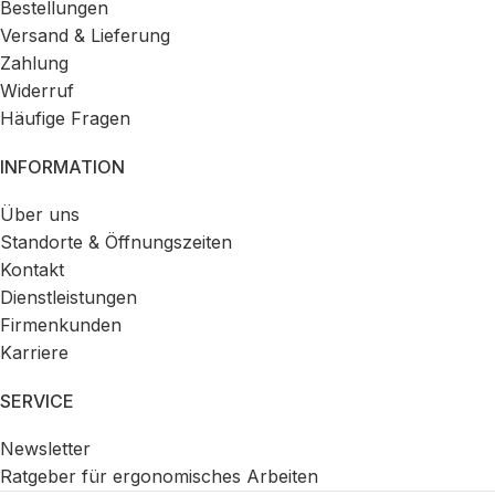
Bestellungen
Versand & Lieferung
Zahlung
Widerruf
Häufige Fragen
INFORMATION
Über uns
Standorte & Öffnungszeiten
Kontakt
Dienstleistungen
Firmenkunden
Karriere
SERVICE
Newsletter
Ratgeber für ergonomisches Arbeiten