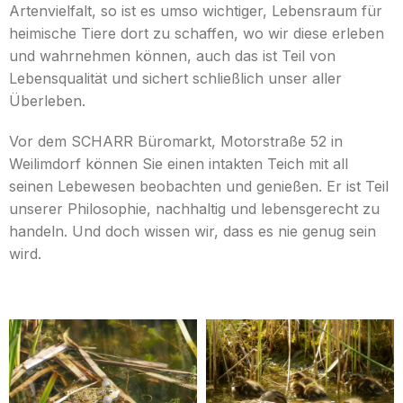
Artenvielfalt, so ist es umso wichtiger, Lebensraum für
heimische Tiere dort zu schaffen, wo wir diese erleben
und wahrnehmen können, auch das ist Teil von
Lebensqualität und sichert schließlich unser aller
Überleben.
Vor dem SCHARR Büromarkt, Motorstraße 52 in
Weilimdorf können Sie einen intakten Teich mit all
seinen Lebewesen beobachten und genießen. Er ist Teil
unserer Philosophie, nachhaltig und lebensgerecht zu
handeln. Und doch wissen wir, dass es nie genug sein
wird.