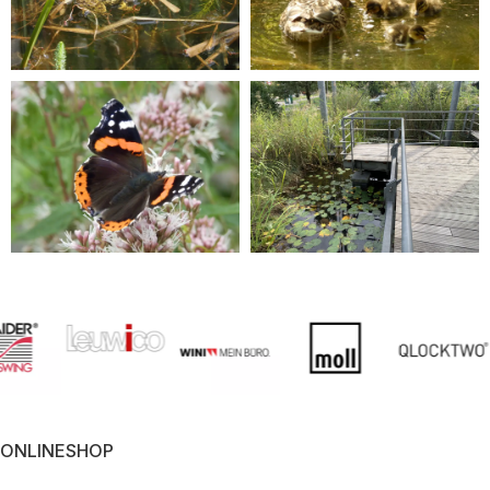
ONLINESHOP