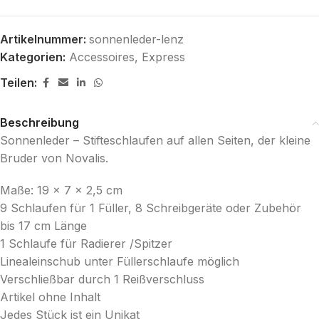
Artikelnummer:
sonnenleder-lenz
Kategorien:
Accessoires
,
Express
Teilen:
Beschreibung
Sonnenleder – Stifteschlaufen auf allen Seiten, der kleine
Bruder von Novalis.
Maße: 19 x 7 x 2,5 cm
9 Schlaufen für 1 Füller, 8 Schreibgeräte oder Zubehör
bis 17 cm Länge
1 Schlaufe für Radierer /Spitzer
Linealeinschub unter Füllerschlaufe möglich
Verschließbar durch 1 Reißverschluss
Artikel ohne Inhalt
Jedes Stück ist ein Unikat