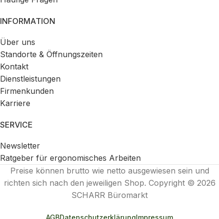
INFORMATION
Über uns
Standorte & Öffnungszeiten
Kontakt
Dienstleistungen
Firmenkunden
Karriere
SERVICE
Newsletter
Ratgeber für ergonomisches Arbeiten
Preise können brutto wie netto ausgewiesen sein und
richten sich nach den jeweiligen Shop. Copyright © 2026
SCHARR Büromarkt
AGB
Datenschutzerklärung
Impressum