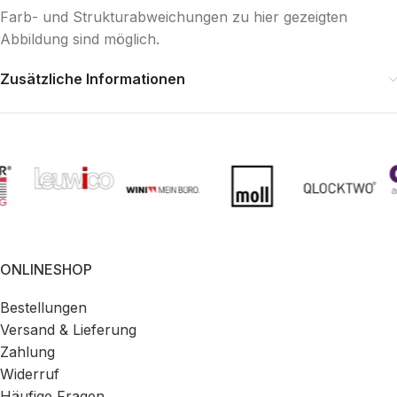
Farb- und Strukturabweichungen zu hier gezeigten
Abbildung sind möglich.
Zusätzliche Informationen
ONLINESHOP
Bestellungen
Versand & Lieferung
Zahlung
Widerruf
Häufige Fragen